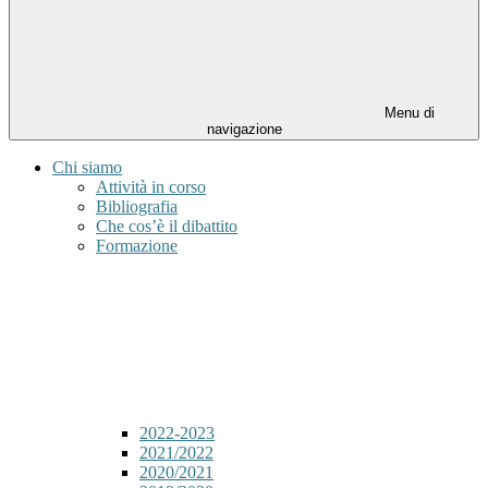
Menu di
navigazione
Chi siamo
Attività in corso
Bibliografia
Che cos’è il dibattito
Formazione
2022-2023
2021/2022
2020/2021