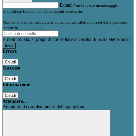
E-mail
Verrà inviato un messaggio
all'indirizzo indicato con le istruzioni necessarie.
Non hai una e-mail associata al nome utente? Effettua il reset della password
tramite la
Login Spaggiari
E-mail inviata, si prega di controllare la casella di posta elettronica!
Errore
Chiudi
Successo
Chiudi
Informazione
Chiudi
Attendere...
Attendere il completamento dell'operazione...