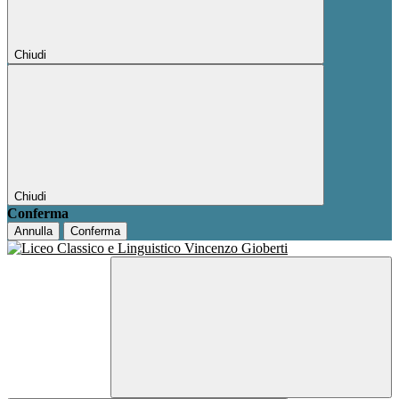
Chiudi
Chiudi
Conferma
Annulla
Conferma