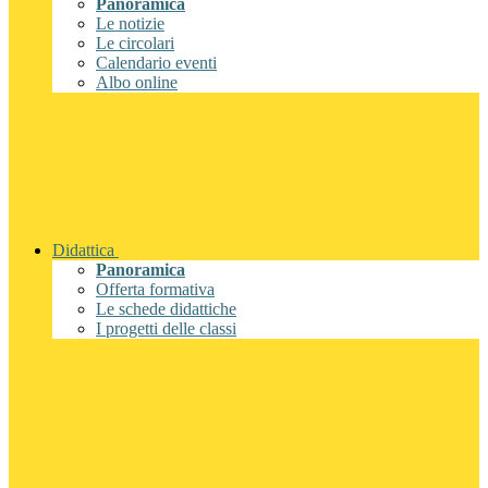
Panoramica
Le notizie
Le circolari
Calendario eventi
Albo online
Didattica
Panoramica
Offerta formativa
Le schede didattiche
I progetti delle classi