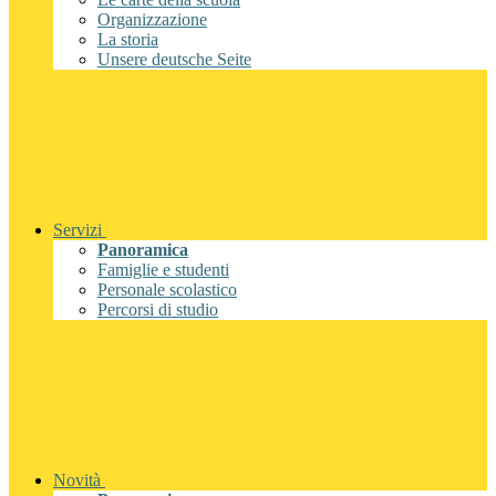
Organizzazione
La storia
Unsere deutsche Seite
Servizi
Panoramica
Famiglie e studenti
Personale scolastico
Percorsi di studio
Novità