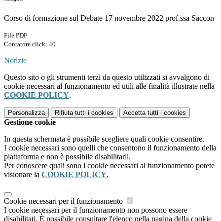
Corso di formazione sul Debate 17 novembre 2022 prof.ssa Saccon
File PDF
Contatore click: 40
Notizie
Questo sito o gli strumenti terzi da questo utilizzati si avvalgono di
cookie necessari al funzionamento ed utili alle finalità illustrate nella
COOKIE POLICY
.
Personalizza
Rifiuta tutti
i cookies
Accetta tutti
i cookies
Gestione cookie
In questa schermata è possibile scegliere quali cookie consentire.
I cookie necessari sono quelli che consentono il funzionamento della
piattaforma e non è possibile disabilitarli.
Per conoscere quali sono i cookie necessari al funzionamento potete
visionare la
COOKIE POLICY
.
Cookie necessari per il funzionamento
I cookie necessari per il funzionamento non possono essere
disabilitati. È possibile consultare l'elenco nella pagina della cookie