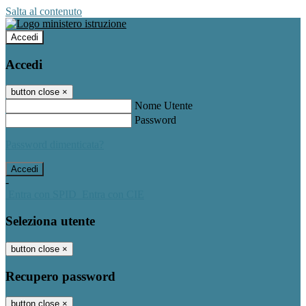
Salta al contenuto
Accedi
Accedi
button close
×
Nome Utente
Password
Password dimenticata?
-
Entra con SPID
Entra con CIE
Seleziona utente
button close
×
Recupero password
button close
×