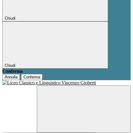
Chiudi
Chiudi
Conferma
Annulla
Conferma