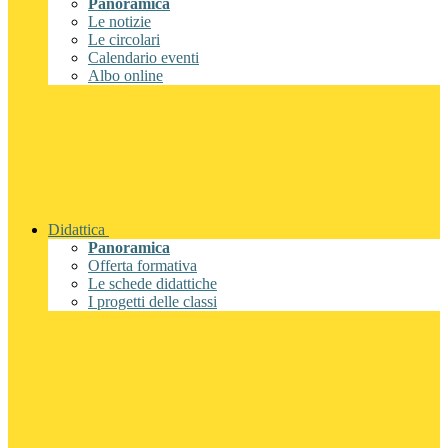
Panoramica
Le notizie
Le circolari
Calendario eventi
Albo online
Didattica
Panoramica
Offerta formativa
Le schede didattiche
I progetti delle classi