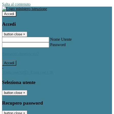
Salta al contenuto
Accedi
Accedi
button close
×
Nome Utente
Password
Password dimenticata?
-
Entra con SPID
Entra con CIE
Seleziona utente
button close
×
Recupero password
button close
×