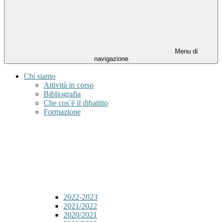
Menu di
navigazione
Chi siamo
Attività in corso
Bibliografia
Che cos’è il dibattito
Formazione
2022-2023
2021/2022
2020/2021