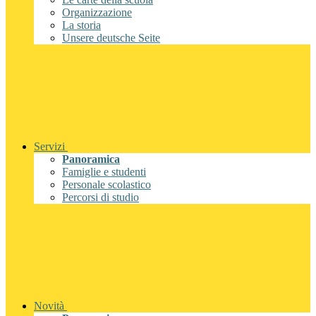
Organizzazione
La storia
Unsere deutsche Seite
Servizi
Panoramica
Famiglie e studenti
Personale scolastico
Percorsi di studio
Novità