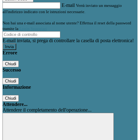
E-mail
Verrà inviato un messaggio
all'indirizzo indicato con le istruzioni necessarie.
Non hai una e-mail associata al nome utente? Effettua il reset della password
tramite la
Login Spaggiari
E-mail inviata, si prega di controllare la casella di posta elettronica!
Errore
Chiudi
Successo
Chiudi
Informazione
Chiudi
Attendere...
Attendere il completamento dell'operazione...