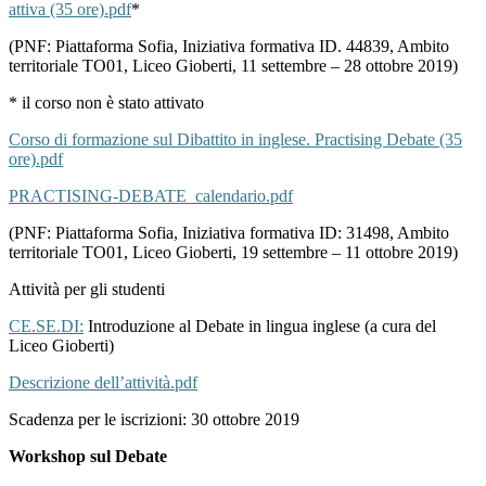
attiva (35 ore).pdf
*
(PNF: Piattaforma Sofia, Iniziativa formativa ID. 44839, Ambito
territoriale TO01, Liceo Gioberti, 11 settembre – 28 ottobre 2019)
* il corso non è stato attivato
Corso di formazione sul Dibattito in inglese. Practising Debate (35
ore).pdf
PRACTISING-DEBATE_calendario.pdf
(PNF: Piattaforma Sofia, Iniziativa formativa ID: 31498, Ambito
territoriale TO01, Liceo Gioberti, 19 settembre – 11 ottobre 2019)
Attività per gli studenti
CE.SE.DI:
Introduzione al Debate in lingua inglese (a cura del
Liceo Gioberti)
Descrizione dell’attività.pdf
Scadenza per le iscrizioni: 30 ottobre 2019
Workshop sul Debate