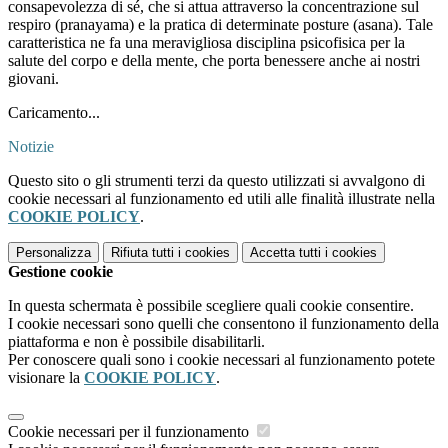
consapevolezza di sé, che si attua attraverso la concentrazione sul
respiro (pranayama) e la pratica di determinate posture (asana). Tale
caratteristica ne fa una meravigliosa disciplina psicofisica per la
salute del corpo e della mente, che porta benessere anche ai nostri
giovani.
Caricamento...
Notizie
Questo sito o gli strumenti terzi da questo utilizzati si avvalgono di
cookie necessari al funzionamento ed utili alle finalità illustrate nella
COOKIE POLICY
.
Personalizza
Rifiuta tutti
i cookies
Accetta tutti
i cookies
Gestione cookie
In questa schermata è possibile scegliere quali cookie consentire.
I cookie necessari sono quelli che consentono il funzionamento della
piattaforma e non è possibile disabilitarli.
Per conoscere quali sono i cookie necessari al funzionamento potete
visionare la
COOKIE POLICY
.
Cookie necessari per il funzionamento