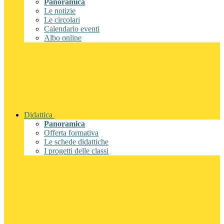
Panoramica
Le notizie
Le circolari
Calendario eventi
Albo online
Didattica
Panoramica
Offerta formativa
Le schede didattiche
I progetti delle classi