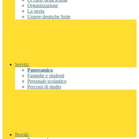
Organizzazione
La storia
Unsere deutsche Seite
Servizi
Panoramica
Famiglie e studenti
Personale scolastico
Percorsi di studio
Novità