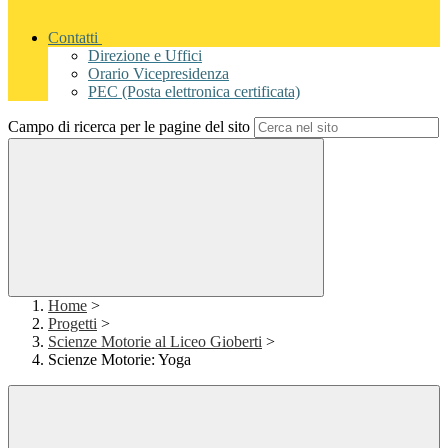
Contatti
Direzione e Uffici
Orario Vicepresidenza
PEC (Posta elettronica certificata)
Campo di ricerca per le pagine del sito
Home
>
Progetti
>
Scienze Motorie al Liceo Gioberti
>
Scienze Motorie: Yoga