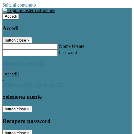
Salta al contenuto
Accedi
Accedi
button close
×
Nome Utente
Password
Password dimenticata?
-
Entra con SPID
Entra con CIE
Seleziona utente
button close
×
Recupero password
button close
×