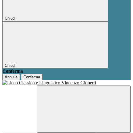
Chiudi
Chiudi
Conferma
Annulla
Conferma