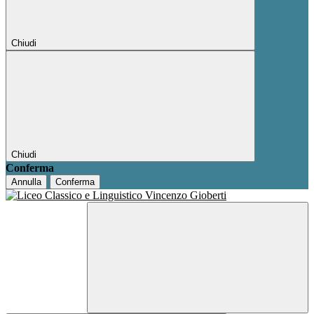
Chiudi
Chiudi
Conferma
Annulla
Conferma