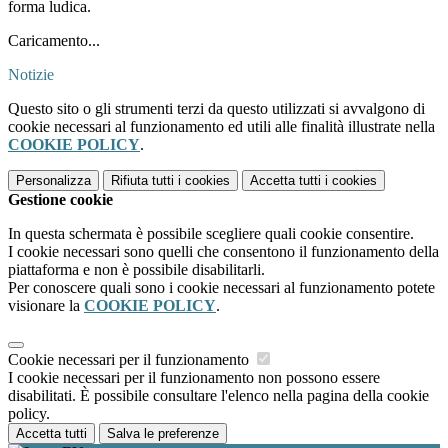
forma ludica.
Caricamento...
Notizie
Questo sito o gli strumenti terzi da questo utilizzati si avvalgono di
cookie necessari al funzionamento ed utili alle finalità illustrate nella
COOKIE POLICY
.
Personalizza
Rifiuta tutti
i cookies
Accetta tutti
i cookies
Gestione cookie
In questa schermata è possibile scegliere quali cookie consentire.
I cookie necessari sono quelli che consentono il funzionamento della
piattaforma e non è possibile disabilitarli.
Per conoscere quali sono i cookie necessari al funzionamento potete
visionare la
COOKIE POLICY
.
Cookie necessari per il funzionamento
I cookie necessari per il funzionamento non possono essere
disabilitati. È possibile consultare l'elenco nella pagina della cookie
policy.
Accetta tutti
Salva le preferenze