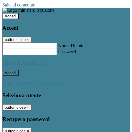
Salta al contenuto
Accedi
Accedi
button close
×
Nome Utente
Password
Password dimenticata?
-
Entra con SPID
Entra con CIE
Seleziona utente
button close
×
Recupero password
button close
×