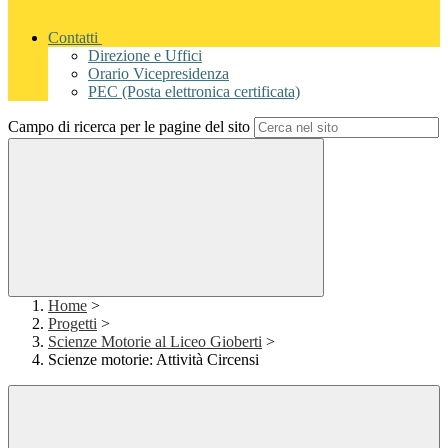
Contatti
Direzione e Uffici
Orario Vicepresidenza
PEC (Posta elettronica certificata)
Campo di ricerca per le pagine del sito
Home
>
Progetti
>
Scienze Motorie al Liceo Gioberti
>
Scienze motorie: Attività Circensi