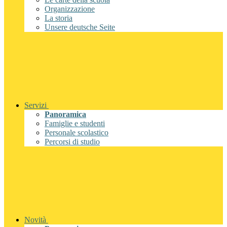
Organizzazione
La storia
Unsere deutsche Seite
Servizi
Panoramica
Famiglie e studenti
Personale scolastico
Percorsi di studio
Novità