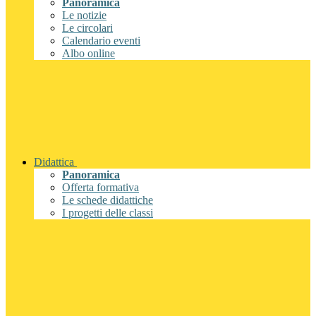
Panoramica
Le notizie
Le circolari
Calendario eventi
Albo online
Didattica
Panoramica
Offerta formativa
Le schede didattiche
I progetti delle classi