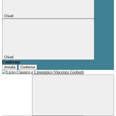
Chiudi
Chiudi
Conferma
Annulla
Conferma