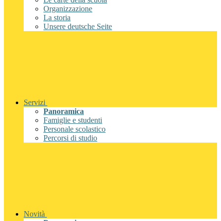
Organizzazione
La storia
Unsere deutsche Seite
Servizi
Panoramica
Famiglie e studenti
Personale scolastico
Percorsi di studio
Novità