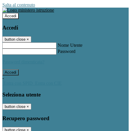
Salta al contenuto
Accedi
Accedi
button close
×
Nome Utente
Password
Password dimenticata?
-
Entra con SPID
Entra con CIE
Seleziona utente
button close
×
Recupero password
button close
×