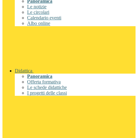
Panoramica
Le notizie
Le circolari
Calendario eventi
Albo online
Didattica
Panoramica
Offerta formativa
Le schede didattiche
I progetti delle classi