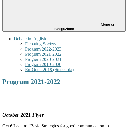
Menu di
navigazione
Debate in English
Debating Society
Program 2022-2023
Program 2021-2022
Program 2020-2021
Program 2019-2020
EurOpen 2018 (Stoccarda)
Program 2021-2022
October 2021 Flyer
Oct.6 Lecture “Basic Strategies for good communication in