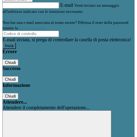
E-mail
Verrà inviato un messaggio
all'indirizzo indicato con le istruzioni necessarie.
Non hai una e-mail associata al nome utente? Effettua il reset della password
tramite la
Login Spaggiari
E-mail inviata, si prega di controllare la casella di posta elettronica!
Errore
Chiudi
Successo
Chiudi
Informazione
Chiudi
Attendere...
Attendere il completamento dell'operazione...