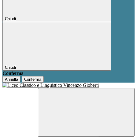
Chiudi
Chiudi
Conferma
Annulla
Conferma