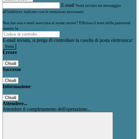
E-mail
Verrà inviato un messaggio
all'indirizzo indicato con le istruzioni necessarie.
Non hai una e-mail associata al nome utente? Effettua il reset della password
tramite la
Login Spaggiari
E-mail inviata, si prega di controllare la casella di posta elettronica!
Errore
Chiudi
Successo
Chiudi
Informazione
Chiudi
Attendere...
Attendere il completamento dell'operazione...