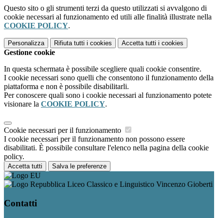
Questo sito o gli strumenti terzi da questo utilizzati si avvalgono di
cookie necessari al funzionamento ed utili alle finalità illustrate nella
COOKIE POLICY
.
Personalizza
Rifiuta tutti
i cookies
Accetta tutti
i cookies
Gestione cookie
In questa schermata è possibile scegliere quali cookie consentire.
I cookie necessari sono quelli che consentono il funzionamento della
piattaforma e non è possibile disabilitarli.
Per conoscere quali sono i cookie necessari al funzionamento potete
visionare la
COOKIE POLICY
.
Cookie necessari per il funzionamento
I cookie necessari per il funzionamento non possono essere
disabilitati. È possibile consultare l'elenco nella pagina della cookie
policy.
Accetta tutti
Salva le preferenze
Liceo Classico e Linguistico Vincenzo Gioberti
Contatti