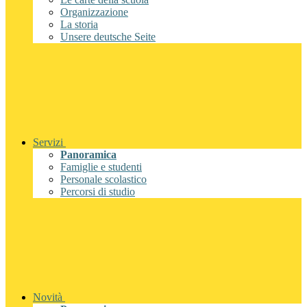
Organizzazione
La storia
Unsere deutsche Seite
Servizi
Panoramica
Famiglie e studenti
Personale scolastico
Percorsi di studio
Novità