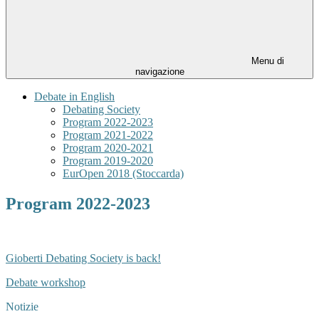
Menu di
navigazione
Debate in English
Debating Society
Program 2022-2023
Program 2021-2022
Program 2020-2021
Program 2019-2020
EurOpen 2018 (Stoccarda)
Program 2022-2023
Gioberti Debating Society is back!
Debate workshop
Notizie