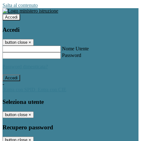
Salta al contenuto
Accedi
Accedi
button close
×
Nome Utente
Password
Password dimenticata?
-
Entra con SPID
Entra con CIE
Seleziona utente
button close
×
Recupero password
button close
×