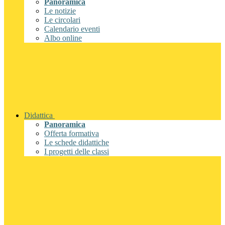
Panoramica
Le notizie
Le circolari
Calendario eventi
Albo online
Didattica
Panoramica
Offerta formativa
Le schede didattiche
I progetti delle classi