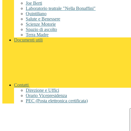
Joe Berti
Laboratorio teatrale "Nella Bonaffini"
Quintiliano
Salute e Benessere
Scienze Motorie
Spazio di ascolto
Terra Madre
Documenti utili
Contatti
Direzione e Uffici
Orario Vicepresidenza
PEC (Posta elettronica certificata)