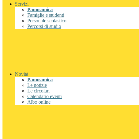
Servizi
Panoramica
Famiglie e studenti
Personale scolastico
Percorsi di studio
Novità
Panoramica
Le notizie
Le circolari
Calendario eventi
Albo online