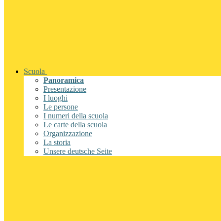
Scuola
Panoramica
Presentazione
I luoghi
Le persone
I numeri della scuola
Le carte della scuola
Organizzazione
La storia
Unsere deutsche Seite