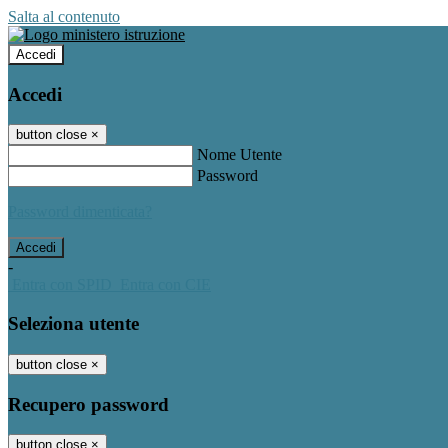
Salta al contenuto
Accedi
Accedi
button close
×
Nome Utente
Password
Password dimenticata?
-
Entra con SPID
Entra con CIE
Seleziona utente
button close
×
Recupero password
button close
×