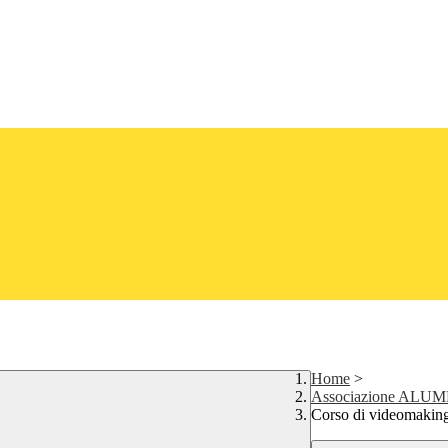
Home
>
Associazione ALUM
Corso di videomaking