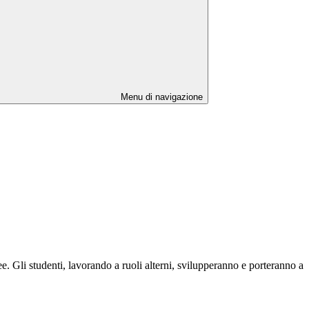
Menu di navigazione
e. Gli studenti, lavorando a ruoli alterni, svilupperanno e porteranno a