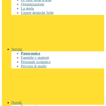
Organizzazione
La storia
Unsere deutsche Seite
Servizi
Panoramica
Famiglie e studenti
Personale scolastico
Percorsi di studio
Novità