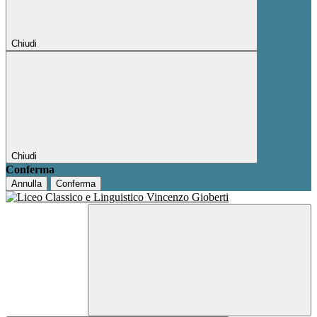
Chiudi
Chiudi
Conferma
Annulla
Conferma