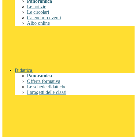
Panoramica
Le notizie
Le circolari
Calendario eventi
Albo online
Didattica
Panoramica
Offerta formativa
Le schede didattiche
I progetti delle classi