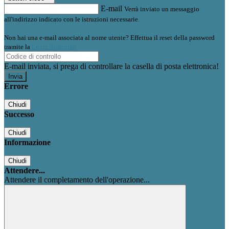
E-mail
Verrà inviato un messaggio
all'indirizzo indicato con le istruzioni necessarie.
Non hai una e-mail associata al nome utente? Effettua il reset della password
tramite la
Login Spaggiari
E-mail inviata, si prega di controllare la casella di posta elettronica!
Errore
Chiudi
Successo
Chiudi
Informazione
Chiudi
Attendere...
Attendere il completamento dell'operazione...