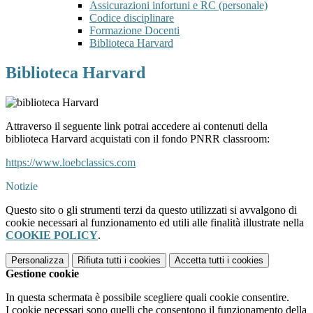
Assicurazioni infortuni e RC (personale)
Codice disciplinare
Formazione Docenti
Biblioteca Harvard
Biblioteca Harvard
Attraverso il seguente link potrai accedere ai contenuti della
biblioteca Harvard acquistati con il fondo PNRR classroom:
https://www.loebclassics.com
Notizie
Questo sito o gli strumenti terzi da questo utilizzati si avvalgono di
cookie necessari al funzionamento ed utili alle finalità illustrate nella
COOKIE POLICY
.
Personalizza
Rifiuta tutti
i cookies
Accetta tutti
i cookies
Gestione cookie
In questa schermata è possibile scegliere quali cookie consentire.
I cookie necessari sono quelli che consentono il funzionamento della