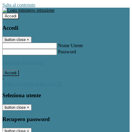
Salta al contenuto
Accedi
Accedi
button close
×
Nome Utente
Password
Password dimenticata?
-
Entra con SPID
Entra con CIE
Seleziona utente
button close
×
Recupero password
button close
×