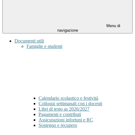
Menu di
navigazione
Documenti utili
Famiglie e studenti
Calendario scolastico e festività
Colloqui settimanali con i docenti
Libri di testo as 2026/2027
Pagamenti e contributi
Assicurazioni infortuni e RC
Sostegno e recupero