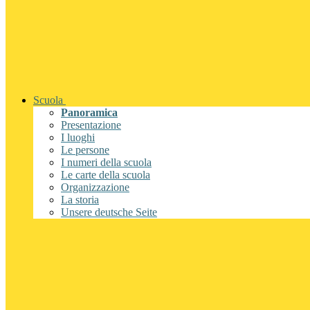
Scuola
Panoramica
Presentazione
I luoghi
Le persone
I numeri della scuola
Le carte della scuola
Organizzazione
La storia
Unsere deutsche Seite