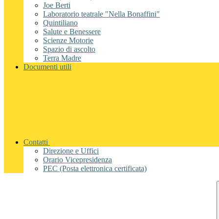
Joe Berti
Laboratorio teatrale "Nella Bonaffini"
Quintiliano
Salute e Benessere
Scienze Motorie
Spazio di ascolto
Terra Madre
Documenti utili
Contatti
Direzione e Uffici
Orario Vicepresidenza
PEC (Posta elettronica certificata)