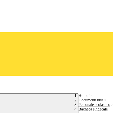
Home
>
Documenti utili
>
Personale scolastico
Bacheca sindacale