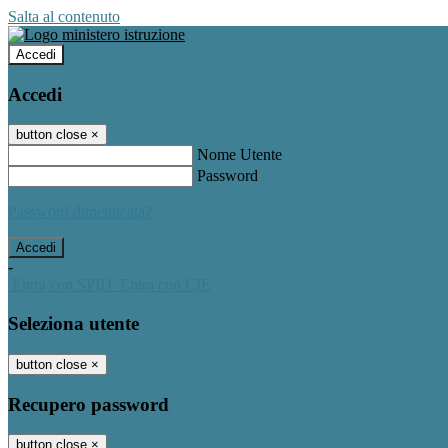
Salta al contenuto
Accedi
Accedi
button close
×
Nome Utente
Password
Password dimenticata?
-
Entra con SPID
Entra con CIE
Seleziona utente
button close
×
Recupero password
button close
×