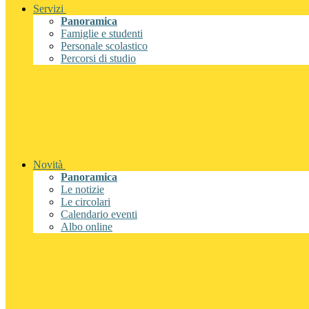
Servizi
Panoramica
Famiglie e studenti
Personale scolastico
Percorsi di studio
Novità
Panoramica
Le notizie
Le circolari
Calendario eventi
Albo online