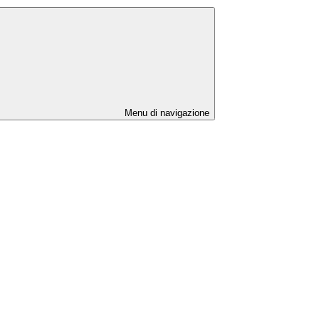
Menu di navigazione