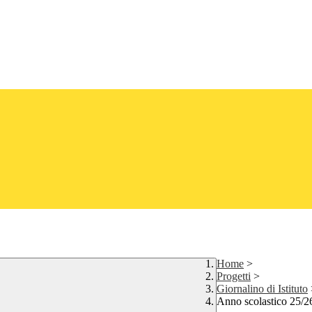
Home
>
Progetti
>
Giornalino di Istituto
Anno scolastico 25/2