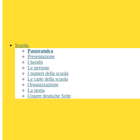
Scuola
Panoramica
Presentazione
I luoghi
Le persone
I numeri della scuola
Le carte della scuola
Organizzazione
La storia
Unsere deutsche Seite