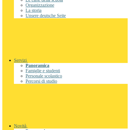
Organizzazione
La storia
Unsere deutsche Seite
Servizi
Panoramica
Famiglie e studenti
Personale scolastico
Percorsi di studio
Novità