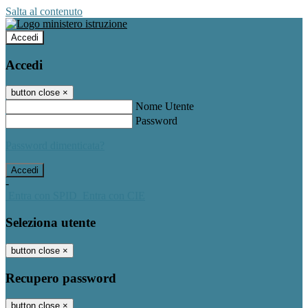
Salta al contenuto
Accedi
Accedi
button close
×
Nome Utente
Password
Password dimenticata?
-
Entra con SPID
Entra con CIE
Seleziona utente
button close
×
Recupero password
button close
×