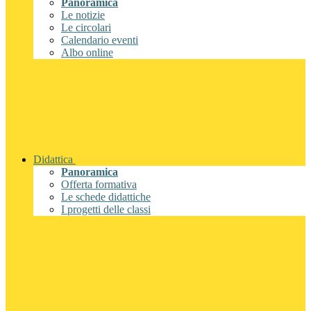
Panoramica
Le notizie
Le circolari
Calendario eventi
Albo online
Didattica
Panoramica
Offerta formativa
Le schede didattiche
I progetti delle classi