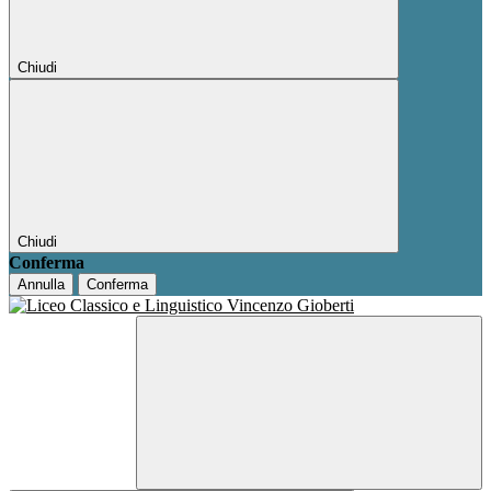
Chiudi
Chiudi
Conferma
Annulla
Conferma