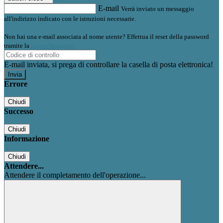
E-mail
Verrà inviato un messaggio
all'indirizzo indicato con le istruzioni necessarie.
Non hai una e-mail associata al nome utente? Effettua il reset della password
tramite la
Login Spaggiari
E-mail inviata, si prega di controllare la casella di posta elettronica!
Errore
Chiudi
Successo
Chiudi
Informazione
Chiudi
Attendere...
Attendere il completamento dell'operazione...