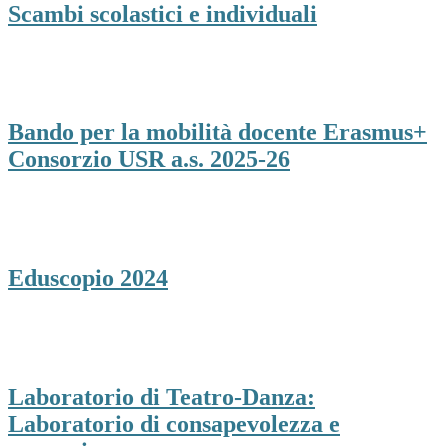
Scambi scolastici e individuali
Bando per la mobilità docente Erasmus+
Consorzio USR a.s. 2025-26
Eduscopio 2024
Laboratorio di Teatro-Danza:
Laboratorio di consapevolezza e