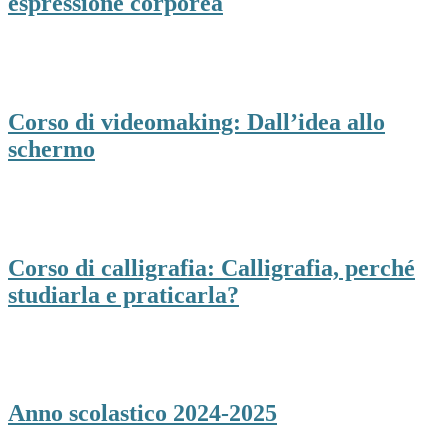
espressione corporea
Corso di videomaking: Dall’idea allo
schermo
Corso di calligrafia: Calligrafia, perché
studiarla e praticarla?
Anno scolastico 2024-2025