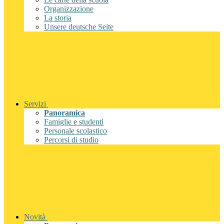
Organizzazione
La storia
Unsere deutsche Seite
Servizi
Panoramica
Famiglie e studenti
Personale scolastico
Percorsi di studio
Novità