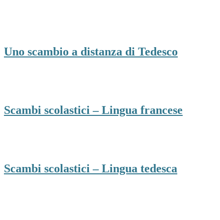
Uno scambio a distanza di Tedesco
Scambi scolastici – Lingua francese
Scambi scolastici – Lingua tedesca