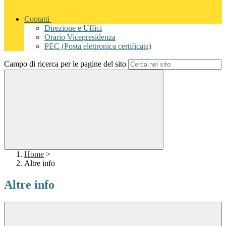
Contatti
Direzione e Uffici
Orario Vicepresidenza
PEC (Posta elettronica certificata)
Campo di ricerca per le pagine del sito
Home
>
Altre info
Altre info