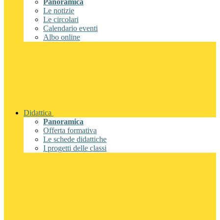
Panoramica
Le notizie
Le circolari
Calendario eventi
Albo online
Didattica
Panoramica
Offerta formativa
Le schede didattiche
I progetti delle classi