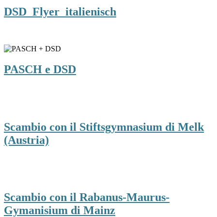
DSD_Flyer_italienisch
PASCH e DSD
Scambio con il Stiftsgymnasium di Melk
(Austria)
Scambio con il Rabanus-Maurus-
Gymanisium di Mainz