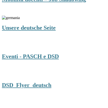
Unsere deutsche Seite
Eventi - PASCH e DSD
DSD_Flyer_deutsch