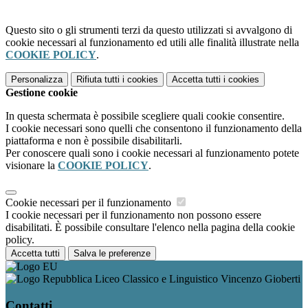
Questo sito o gli strumenti terzi da questo utilizzati si avvalgono di
cookie necessari al funzionamento ed utili alle finalità illustrate nella
COOKIE POLICY
.
Personalizza
Rifiuta tutti
i cookies
Accetta tutti
i cookies
Gestione cookie
In questa schermata è possibile scegliere quali cookie consentire.
I cookie necessari sono quelli che consentono il funzionamento della
piattaforma e non è possibile disabilitarli.
Per conoscere quali sono i cookie necessari al funzionamento potete
visionare la
COOKIE POLICY
.
Cookie necessari per il funzionamento
I cookie necessari per il funzionamento non possono essere
disabilitati. È possibile consultare l'elenco nella pagina della cookie
policy.
Accetta tutti
Salva le preferenze
Liceo Classico e Linguistico Vincenzo Gioberti
Contatti