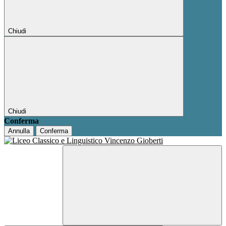
Chiudi
Chiudi
Conferma
Annulla
Conferma