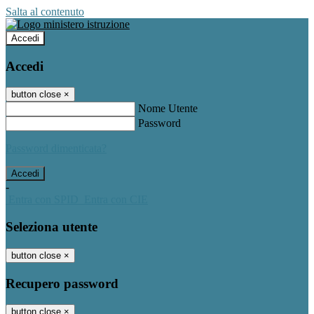
Salta al contenuto
Accedi
Accedi
button close
×
Nome Utente
Password
Password dimenticata?
-
Entra con SPID
Entra con CIE
Seleziona utente
button close
×
Recupero password
button close
×