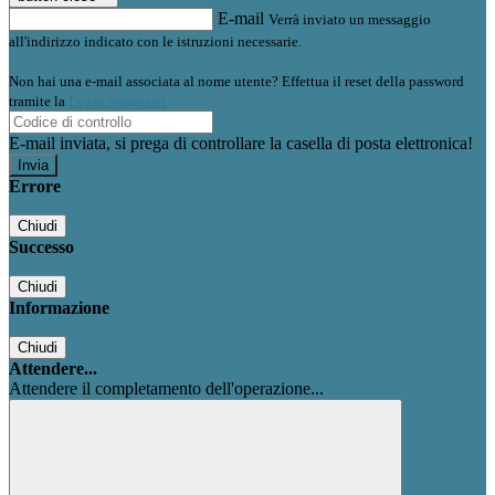
E-mail
Verrà inviato un messaggio
all'indirizzo indicato con le istruzioni necessarie.
Non hai una e-mail associata al nome utente? Effettua il reset della password
tramite la
Login Spaggiari
E-mail inviata, si prega di controllare la casella di posta elettronica!
Errore
Chiudi
Successo
Chiudi
Informazione
Chiudi
Attendere...
Attendere il completamento dell'operazione...