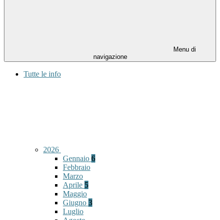
Menu di
navigazione
Tutte le info
2026
Gennaio
6
Febbraio
Marzo
Aprile
5
Maggio
Giugno
3
Luglio