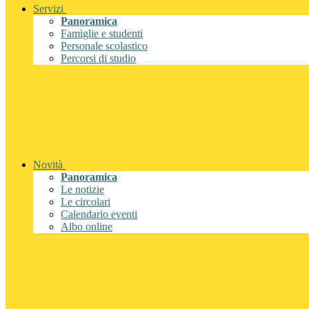
Servizi
Panoramica
Famiglie e studenti
Personale scolastico
Percorsi di studio
Novità
Panoramica
Le notizie
Le circolari
Calendario eventi
Albo online