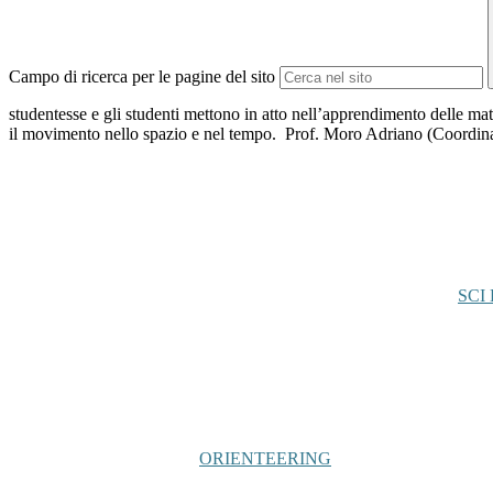
Campo di ricerca per le pagine del sito
studentesse e gli studenti mettono in atto nell’apprendimento delle mat
il movimento nello spazio e nel tempo. Prof. Moro Adriano (Coordina
SCI
ORIENTEERING