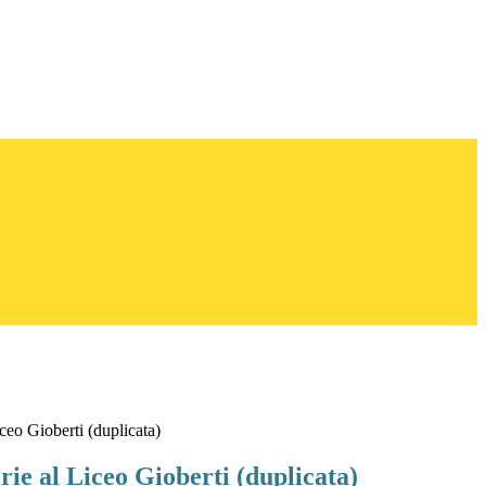
ceo Gioberti (duplicata)
ie al Liceo Gioberti (duplicata)