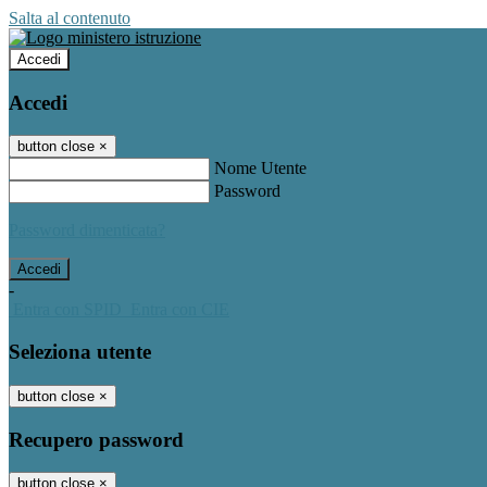
Salta al contenuto
Accedi
Accedi
button close
×
Nome Utente
Password
Password dimenticata?
-
Entra con SPID
Entra con CIE
Seleziona utente
button close
×
Recupero password
button close
×