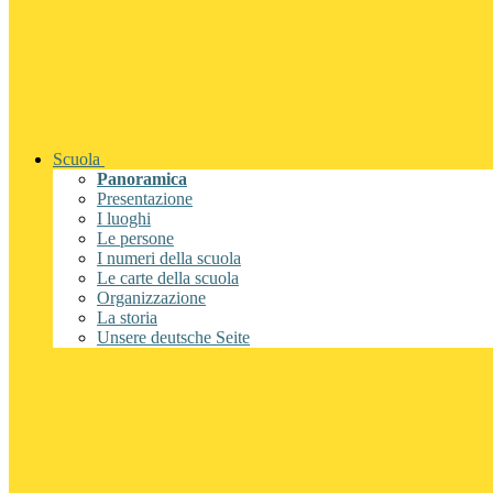
Scuola
Panoramica
Presentazione
I luoghi
Le persone
I numeri della scuola
Le carte della scuola
Organizzazione
La storia
Unsere deutsche Seite