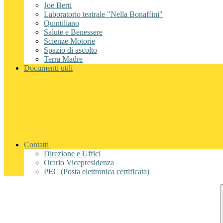
Joe Berti
Laboratorio teatrale "Nella Bonaffini"
Quintiliano
Salute e Benessere
Scienze Motorie
Spazio di ascolto
Terra Madre
Documenti utili
Contatti
Direzione e Uffici
Orario Vicepresidenza
PEC (Posta elettronica certificata)