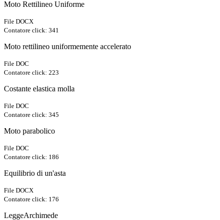
Moto Rettilineo Uniforme
File DOCX
Contatore click: 341
Moto rettilineo uniformemente accelerato
File DOC
Contatore click: 223
Costante elastica molla
File DOC
Contatore click: 345
Moto parabolico
File DOC
Contatore click: 186
Equilibrio di un'asta
File DOCX
Contatore click: 176
LeggeArchimede