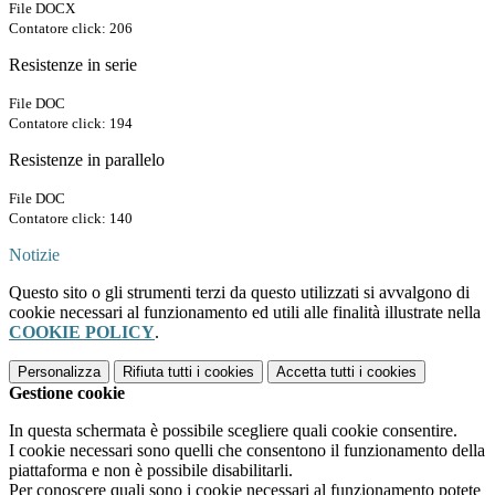
File DOCX
Contatore click: 206
Resistenze in serie
File DOC
Contatore click: 194
Resistenze in parallelo
File DOC
Contatore click: 140
Notizie
Questo sito o gli strumenti terzi da questo utilizzati si avvalgono di
cookie necessari al funzionamento ed utili alle finalità illustrate nella
COOKIE POLICY
.
Personalizza
Rifiuta tutti
i cookies
Accetta tutti
i cookies
Gestione cookie
In questa schermata è possibile scegliere quali cookie consentire.
I cookie necessari sono quelli che consentono il funzionamento della
piattaforma e non è possibile disabilitarli.
Per conoscere quali sono i cookie necessari al funzionamento potete