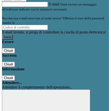
E-mail
Verrà inviato un messaggio
all'indirizzo indicato con le istruzioni necessarie.
Non hai una e-mail associata al nome utente? Effettua il reset della password
tramite la
Login Spaggiari
E-mail inviata, si prega di controllare la casella di posta elettronica!
Errore
Chiudi
Successo
Chiudi
Informazione
Chiudi
Attendere...
Attendere il completamento dell'operazione...