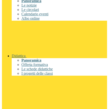
Panoramica
Le notizie
Le circolari
Calendario eventi
Albo online
Didattica
Panoramica
Offerta formativa
Le schede didattiche
I progetti delle classi