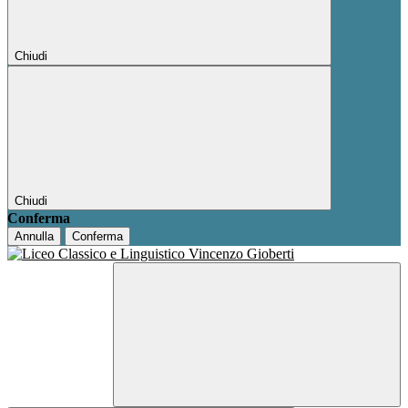
Chiudi
Chiudi
Conferma
Annulla
Conferma