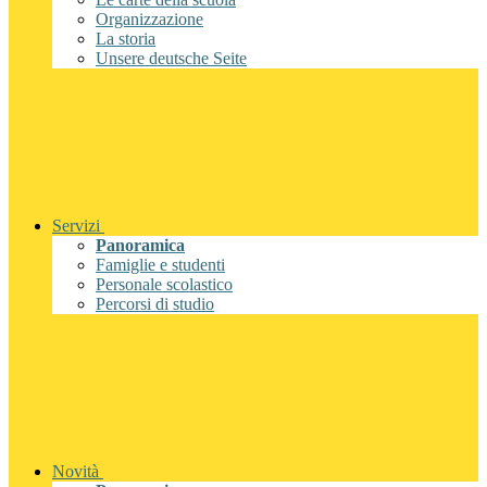
Organizzazione
La storia
Unsere deutsche Seite
Servizi
Panoramica
Famiglie e studenti
Personale scolastico
Percorsi di studio
Novità