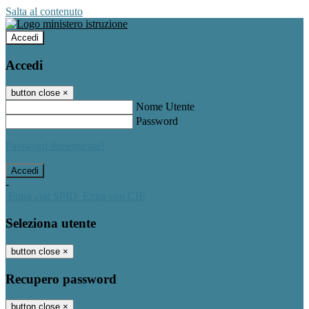
Salta al contenuto
Accedi
Accedi
button close
×
Nome Utente
Password
Password dimenticata?
-
Entra con SPID
Entra con CIE
Seleziona utente
button close
×
Recupero password
button close
×