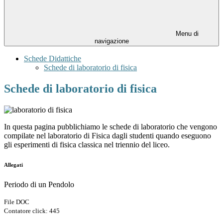
Menu di
navigazione
Schede Didattiche
Schede di laboratorio di fisica
Schede di laboratorio di fisica
In questa pagina pubblichiamo le schede di laboratorio che vengono
compilate nel laboratorio di Fisica dagli studenti quando eseguono
gli esperimenti di fisica classica nel triennio del liceo.
Allegati
Periodo di un Pendolo
File DOC
Contatore click: 445