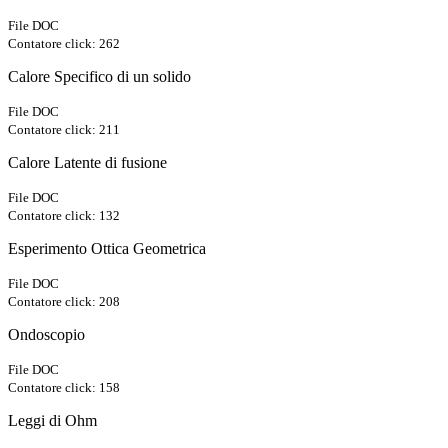
File DOC
Contatore click: 262
Calore Specifico di un solido
File DOC
Contatore click: 211
Calore Latente di fusione
File DOC
Contatore click: 132
Esperimento Ottica Geometrica
File DOC
Contatore click: 208
Ondoscopio
File DOC
Contatore click: 158
Leggi di Ohm