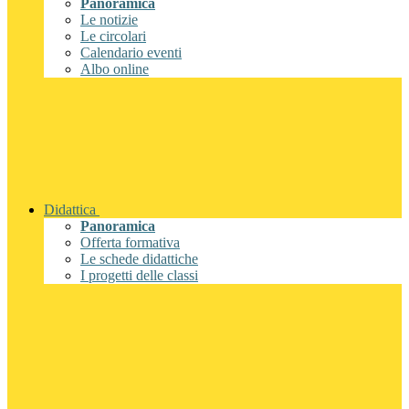
Panoramica
Le notizie
Le circolari
Calendario eventi
Albo online
Didattica
Panoramica
Offerta formativa
Le schede didattiche
I progetti delle classi