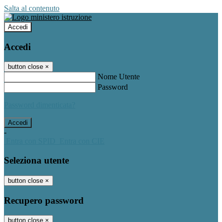
Salta al contenuto
Accedi
Accedi
button close
×
Nome Utente
Password
Password dimenticata?
-
Entra con SPID
Entra con CIE
Seleziona utente
button close
×
Recupero password
button close
×