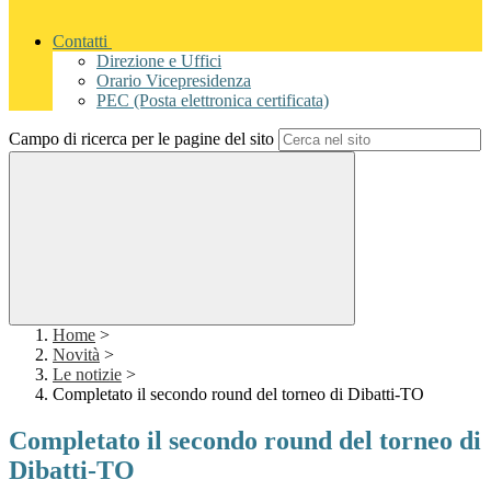
Contatti
Direzione e Uffici
Orario Vicepresidenza
PEC (Posta elettronica certificata)
Campo di ricerca per le pagine del sito
Home
>
Novità
>
Le notizie
>
Completato il secondo round del torneo di Dibatti-TO
Completato il secondo round del torneo di
Dibatti-TO