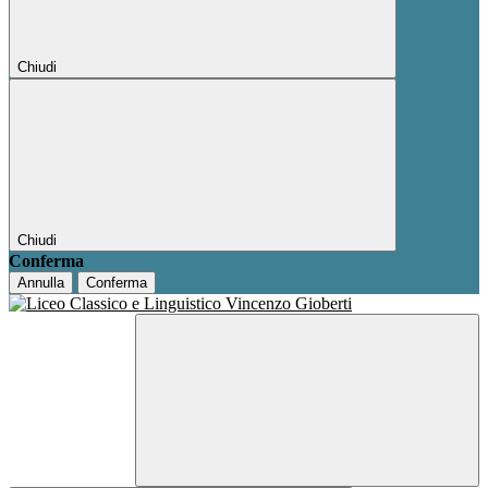
Chiudi
Chiudi
Conferma
Annulla
Conferma