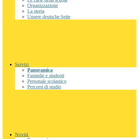
Organizzazione
La storia
Unsere deutsche Seite
Servizi
Panoramica
Famiglie e studenti
Personale scolastico
Percorsi di studio
Novità