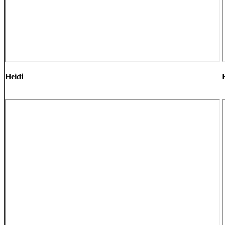
Heidi