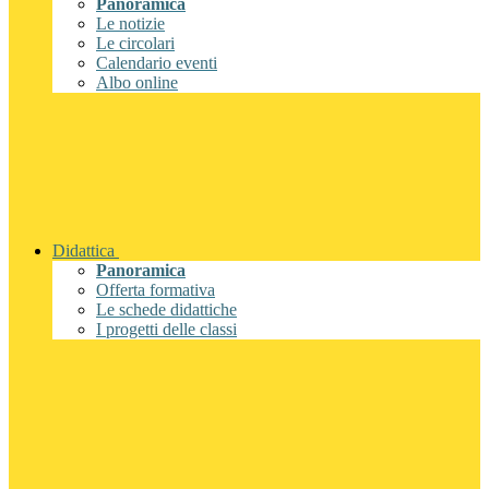
Panoramica
Le notizie
Le circolari
Calendario eventi
Albo online
Didattica
Panoramica
Offerta formativa
Le schede didattiche
I progetti delle classi