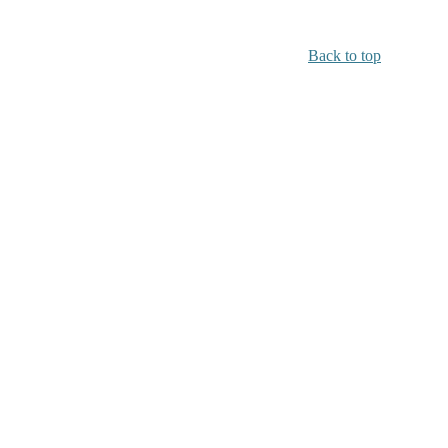
Back to top