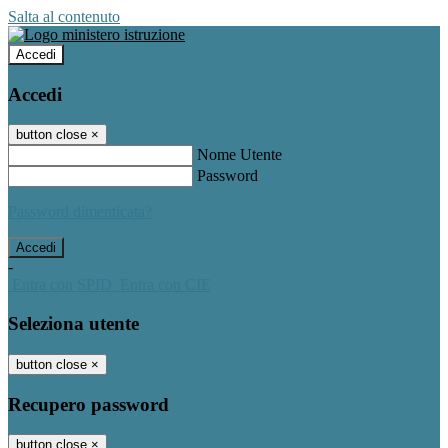
Salta al contenuto
Accedi
Accedi
button close
×
Nome Utente
Password
Password dimenticata?
-
Entra con SPID
Entra con CIE
Seleziona utente
button close
×
Recupero password
button close
×