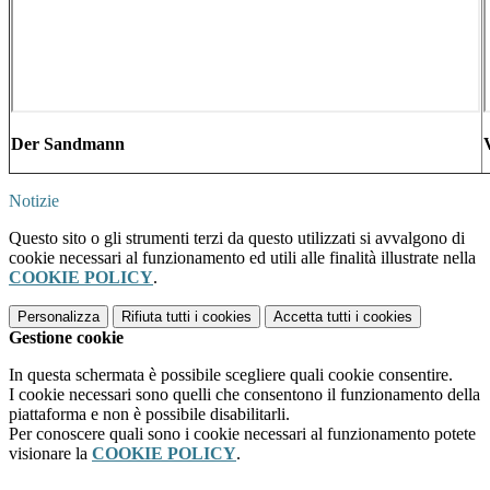
Der Sandmann
Notizie
Questo sito o gli strumenti terzi da questo utilizzati si avvalgono di
cookie necessari al funzionamento ed utili alle finalità illustrate nella
COOKIE POLICY
.
Personalizza
Rifiuta tutti
i cookies
Accetta tutti
i cookies
Gestione cookie
In questa schermata è possibile scegliere quali cookie consentire.
I cookie necessari sono quelli che consentono il funzionamento della
piattaforma e non è possibile disabilitarli.
Per conoscere quali sono i cookie necessari al funzionamento potete
visionare la
COOKIE POLICY
.