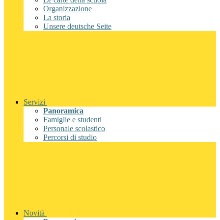
Organizzazione
La storia
Unsere deutsche Seite
Servizi
Panoramica
Famiglie e studenti
Personale scolastico
Percorsi di studio
Novità