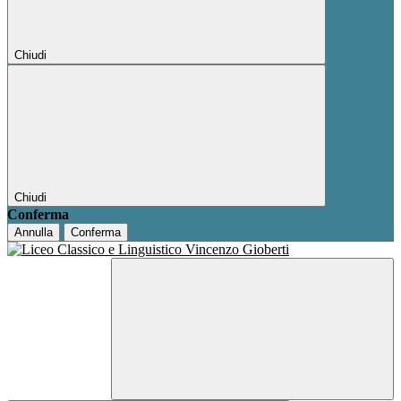
Chiudi
Chiudi
Conferma
Annulla
Conferma