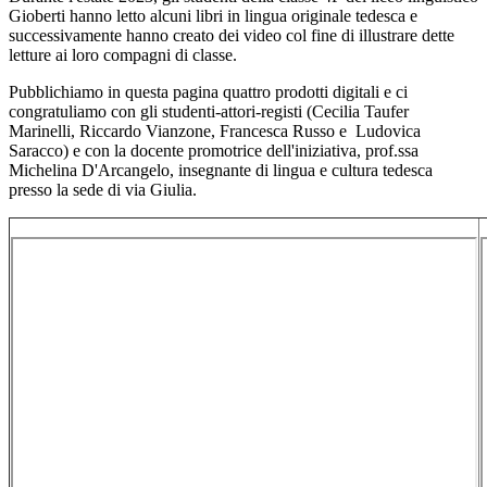
Gioberti hanno letto alcuni libri in lingua originale tedesca e
successivamente hanno creato dei video col fine di illustrare dette
letture ai loro compagni di classe.
Pubblichiamo in questa pagina quattro prodotti digitali e ci
congratuliamo con gli studenti-attori-registi (Cecilia Taufer
Marinelli, Riccardo Vianzone, Francesca Russo e Ludovica
Saracco) e con la docente promotrice dell'iniziativa, prof.ssa
Michelina D'Arcangelo, insegnante di lingua e cultura tedesca
presso la sede di via Giulia.