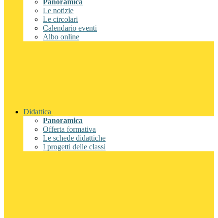
Panoramica
Le notizie
Le circolari
Calendario eventi
Albo online
Didattica
Panoramica
Offerta formativa
Le schede didattiche
I progetti delle classi