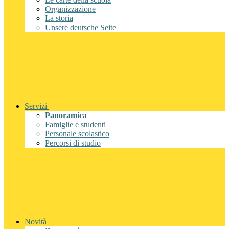
Organizzazione
La storia
Unsere deutsche Seite
Servizi
Panoramica
Famiglie e studenti
Personale scolastico
Percorsi di studio
Novità