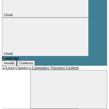
Chiudi
Chiudi
Conferma
Annulla
Conferma