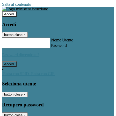
Salta al contenuto
Accedi
Accedi
button close
×
Nome Utente
Password
Password dimenticata?
-
Entra con SPID
Entra con CIE
Seleziona utente
button close
×
Recupero password
button close
×