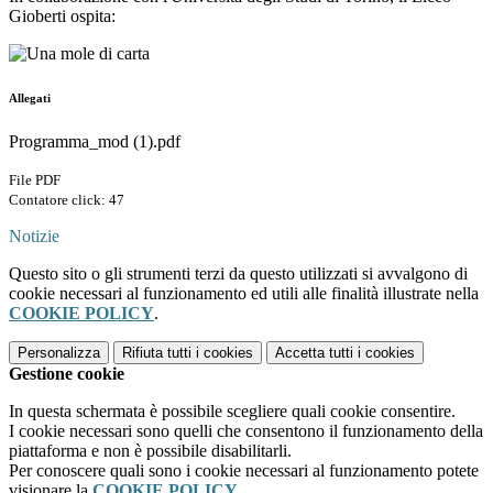
Gioberti ospita:
Allegati
Programma_mod (1).pdf
File PDF
Contatore click: 47
Notizie
Questo sito o gli strumenti terzi da questo utilizzati si avvalgono di
cookie necessari al funzionamento ed utili alle finalità illustrate nella
COOKIE POLICY
.
Personalizza
Rifiuta tutti
i cookies
Accetta tutti
i cookies
Gestione cookie
In questa schermata è possibile scegliere quali cookie consentire.
I cookie necessari sono quelli che consentono il funzionamento della
piattaforma e non è possibile disabilitarli.
Per conoscere quali sono i cookie necessari al funzionamento potete
visionare la
COOKIE POLICY
.