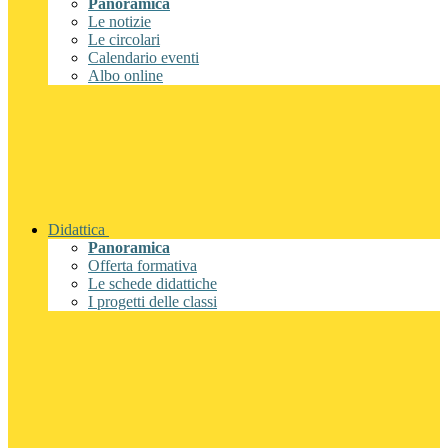
Panoramica
Le notizie
Le circolari
Calendario eventi
Albo online
Didattica
Panoramica
Offerta formativa
Le schede didattiche
I progetti delle classi