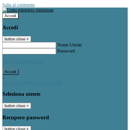
Salta al contenuto
Accedi
Accedi
button close
×
Nome Utente
Password
Password dimenticata?
-
Entra con SPID
Entra con CIE
Seleziona utente
button close
×
Recupero password
button close
×