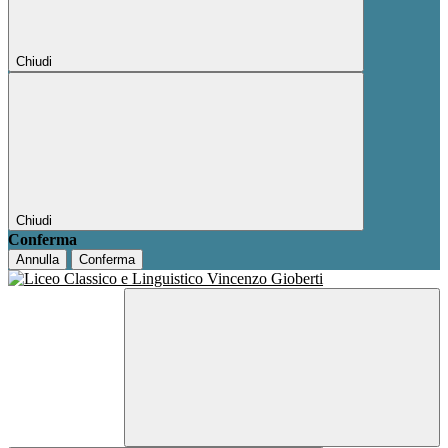
Chiudi
Chiudi
Conferma
Annulla
Conferma