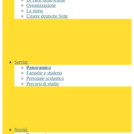
Organizzazione
La storia
Unsere deutsche Seite
Servizi
Panoramica
Famiglie e studenti
Personale scolastico
Percorsi di studio
Novità