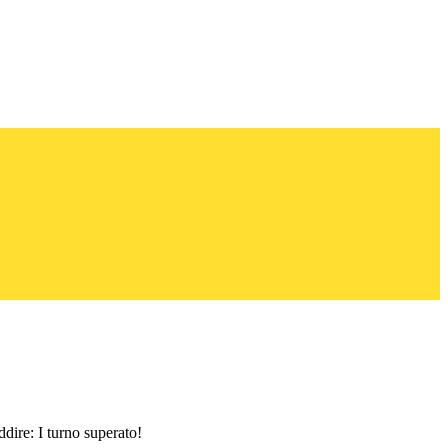
dire: I turno superato!