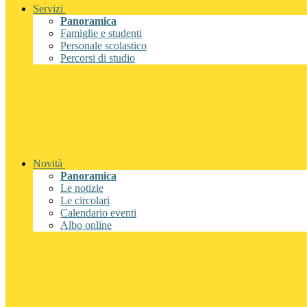
Servizi
Panoramica
Famiglie e studenti
Personale scolastico
Percorsi di studio
Novità
Panoramica
Le notizie
Le circolari
Calendario eventi
Albo online