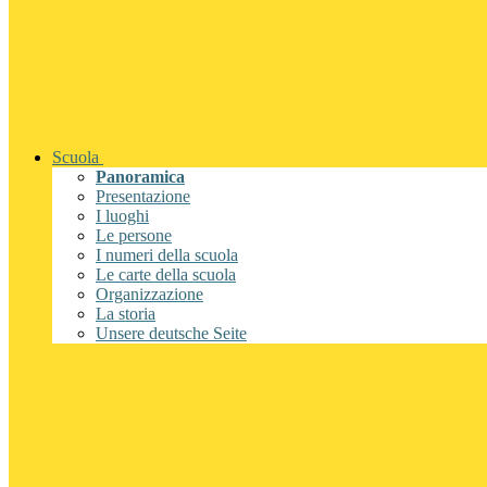
Scuola
Panoramica
Presentazione
I luoghi
Le persone
I numeri della scuola
Le carte della scuola
Organizzazione
La storia
Unsere deutsche Seite