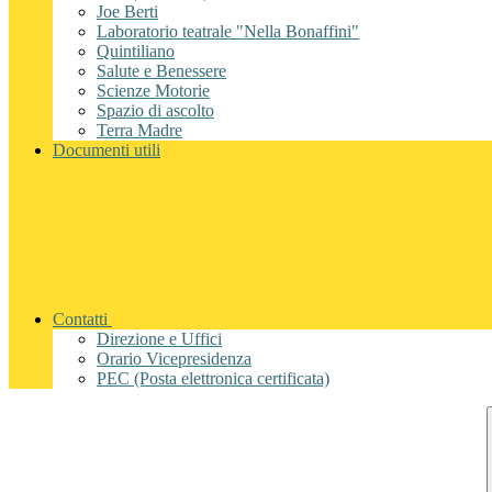
Joe Berti
Laboratorio teatrale "Nella Bonaffini"
Quintiliano
Salute e Benessere
Scienze Motorie
Spazio di ascolto
Terra Madre
Documenti utili
Contatti
Direzione e Uffici
Orario Vicepresidenza
PEC (Posta elettronica certificata)