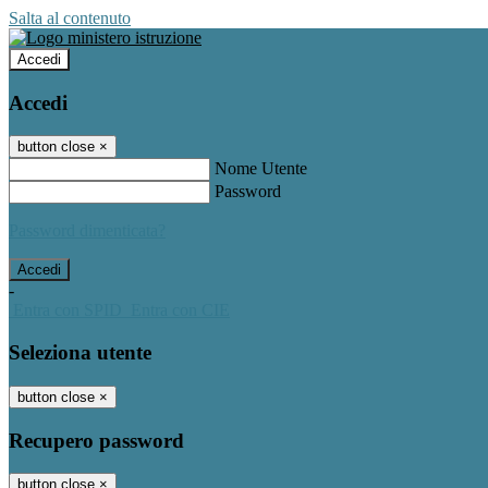
Salta al contenuto
Accedi
Accedi
button close
×
Nome Utente
Password
Password dimenticata?
-
Entra con SPID
Entra con CIE
Seleziona utente
button close
×
Recupero password
button close
×