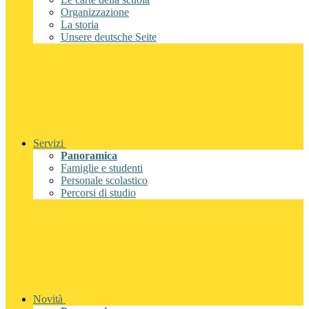
Organizzazione
La storia
Unsere deutsche Seite
Servizi
Panoramica
Famiglie e studenti
Personale scolastico
Percorsi di studio
Novità