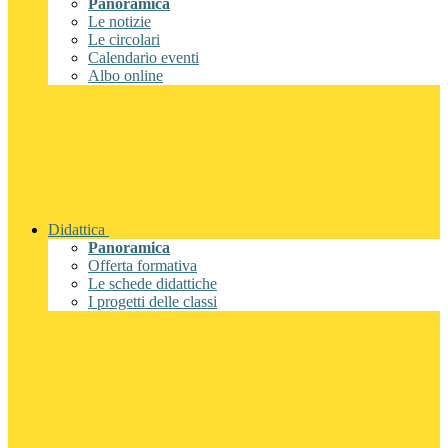
Panoramica
Le notizie
Le circolari
Calendario eventi
Albo online
Didattica
Panoramica
Offerta formativa
Le schede didattiche
I progetti delle classi