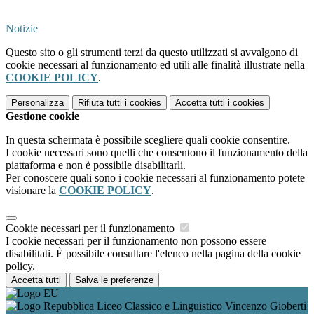
Notizie
Questo sito o gli strumenti terzi da questo utilizzati si avvalgono di
cookie necessari al funzionamento ed utili alle finalità illustrate nella
COOKIE POLICY
.
Personalizza
Rifiuta tutti
i cookies
Accetta tutti
i cookies
Gestione cookie
In questa schermata è possibile scegliere quali cookie consentire.
I cookie necessari sono quelli che consentono il funzionamento della
piattaforma e non è possibile disabilitarli.
Per conoscere quali sono i cookie necessari al funzionamento potete
visionare la
COOKIE POLICY
.
Cookie necessari per il funzionamento
I cookie necessari per il funzionamento non possono essere
disabilitati. È possibile consultare l'elenco nella pagina della cookie
policy.
Accetta tutti
Salva le preferenze
Liceo Classico e Linguistico Vincenzo Gioberti