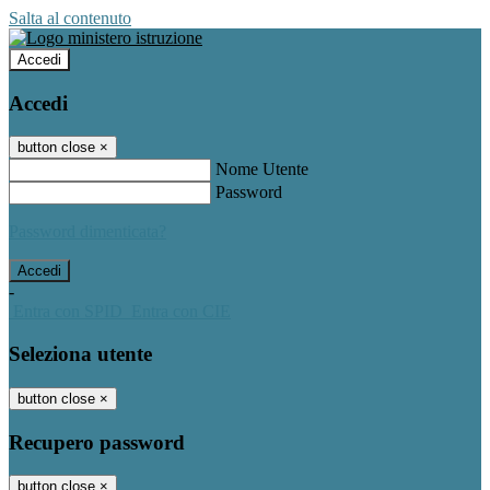
Salta al contenuto
Accedi
Accedi
button close
×
Nome Utente
Password
Password dimenticata?
-
Entra con SPID
Entra con CIE
Seleziona utente
button close
×
Recupero password
button close
×