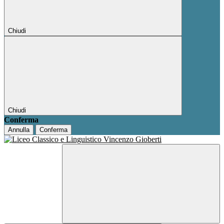
Chiudi
Chiudi
Conferma
Annulla
Conferma