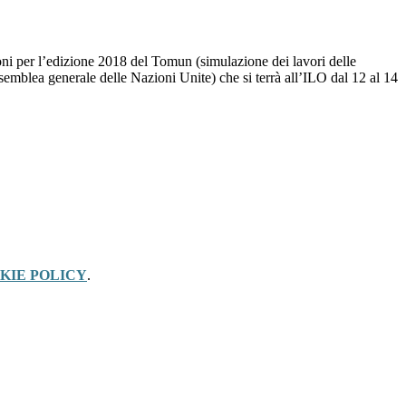
ioni per l’edizione 2018 del Tomun (simulazione dei lavori delle
semblea generale delle Nazioni Unite) che si terrà all’ILO dal 12 al 14
KIE POLICY
.