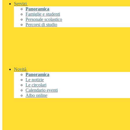
Servizi
Panoramica
Famiglie e studenti
Personale scolastico
Percorsi di studio
Novità
Panoramica
Le notizie
Le circolari
Calendario eventi
Albo online