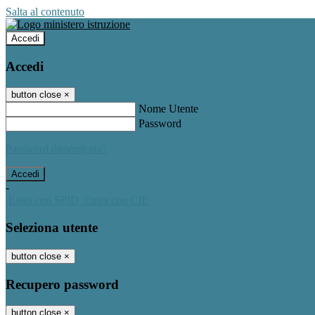
Salta al contenuto
Accedi
Accedi
button close
×
Nome Utente
Password
Password dimenticata?
-
Entra con SPID
Entra con CIE
Seleziona utente
button close
×
Recupero password
button close
×