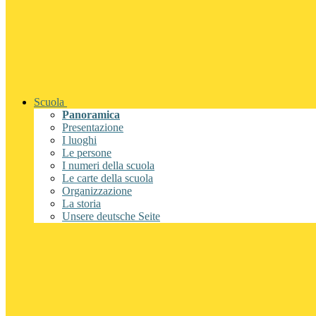
Scuola
Panoramica
Presentazione
I luoghi
Le persone
I numeri della scuola
Le carte della scuola
Organizzazione
La storia
Unsere deutsche Seite