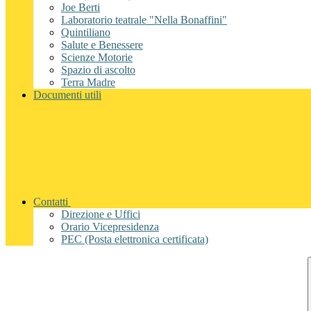
Joe Berti
Laboratorio teatrale "Nella Bonaffini"
Quintiliano
Salute e Benessere
Scienze Motorie
Spazio di ascolto
Terra Madre
Documenti utili
Contatti
Direzione e Uffici
Orario Vicepresidenza
PEC (Posta elettronica certificata)