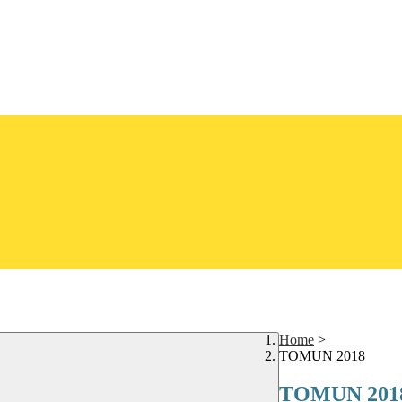
Home
>
TOMUN 2018
TOMUN 201