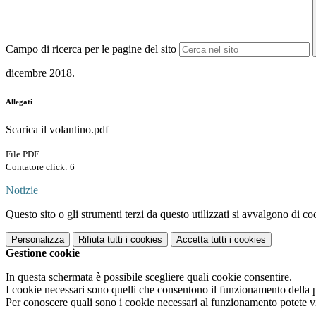
Campo di ricerca per le pagine del sito
dicembre 2018.
Allegati
Scarica il volantino.pdf
File PDF
Contatore click: 6
Notizie
Questo sito o gli strumenti terzi da questo utilizzati si avvalgono di coo
Personalizza
Rifiuta tutti
i cookies
Accetta tutti
i cookies
Gestione cookie
In questa schermata è possibile scegliere quali cookie consentire.
I cookie necessari sono quelli che consentono il funzionamento della pi
Per conoscere quali sono i cookie necessari al funzionamento potete v