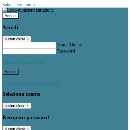
Salta al contenuto
Accedi
Accedi
button close
×
Nome Utente
Password
Password dimenticata?
-
Entra con SPID
Entra con CIE
Seleziona utente
button close
×
Recupero password
button close
×