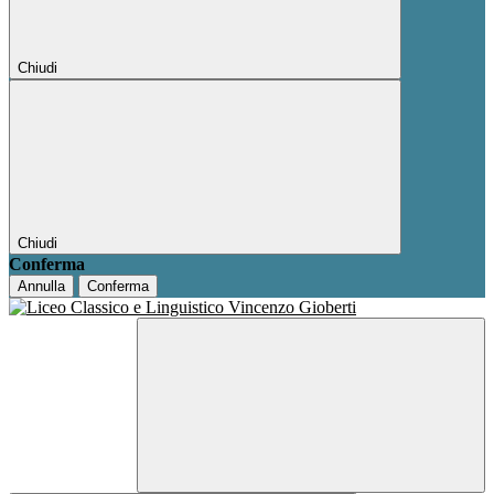
Chiudi
Chiudi
Conferma
Annulla
Conferma