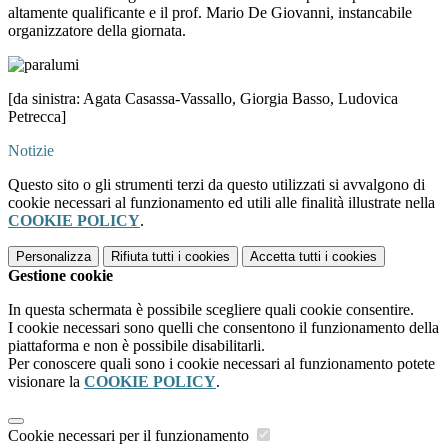
altamente qualificante e il prof. Mario De Giovanni, instancabile
organizzatore della giornata.
[da sinistra: Agata Casassa-Vassallo, Giorgia Basso, Ludovica
Petrecca]
Notizie
Questo sito o gli strumenti terzi da questo utilizzati si avvalgono di
cookie necessari al funzionamento ed utili alle finalità illustrate nella
COOKIE POLICY
.
Personalizza
Rifiuta tutti
i cookies
Accetta tutti
i cookies
Gestione cookie
In questa schermata è possibile scegliere quali cookie consentire.
I cookie necessari sono quelli che consentono il funzionamento della
piattaforma e non è possibile disabilitarli.
Per conoscere quali sono i cookie necessari al funzionamento potete
visionare la
COOKIE POLICY
.
Cookie necessari per il funzionamento