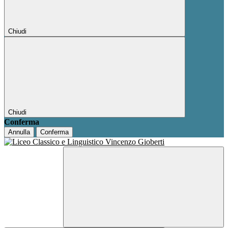
Chiudi
Chiudi
Conferma
Annulla
Conferma