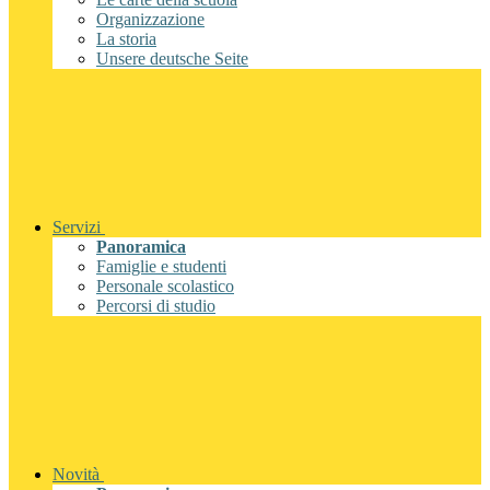
Organizzazione
La storia
Unsere deutsche Seite
Servizi
Panoramica
Famiglie e studenti
Personale scolastico
Percorsi di studio
Novità