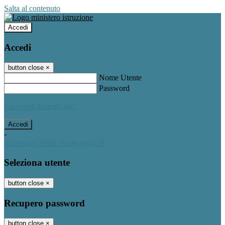
Salta al contenuto
Accedi
Accedi
button close
×
Nome Utente
Password
Password dimenticata?
-
Entra con SPID
Entra con CIE
Seleziona utente
button close
×
Recupero password
button close
×