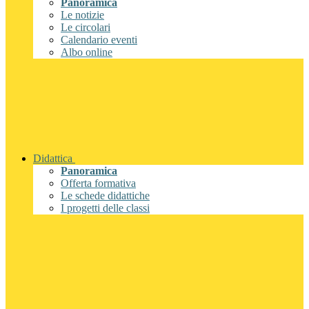
Panoramica
Le notizie
Le circolari
Calendario eventi
Albo online
Didattica
Panoramica
Offerta formativa
Le schede didattiche
I progetti delle classi