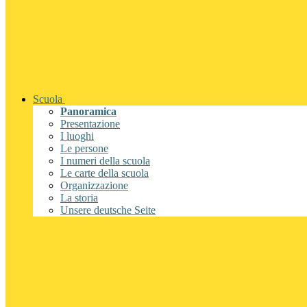
Scuola
Panoramica
Presentazione
I luoghi
Le persone
I numeri della scuola
Le carte della scuola
Organizzazione
La storia
Unsere deutsche Seite