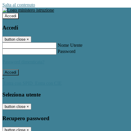
Salta al contenuto
Accedi
Accedi
button close
×
Nome Utente
Password
Password dimenticata?
-
Entra con SPID
Entra con CIE
Seleziona utente
button close
×
Recupero password
button close
×