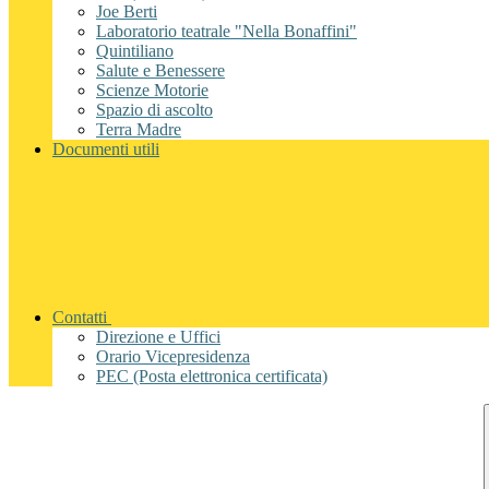
Joe Berti
Laboratorio teatrale "Nella Bonaffini"
Quintiliano
Salute e Benessere
Scienze Motorie
Spazio di ascolto
Terra Madre
Documenti utili
Contatti
Direzione e Uffici
Orario Vicepresidenza
PEC (Posta elettronica certificata)