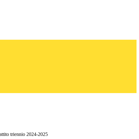
attito triennio 2024-2025