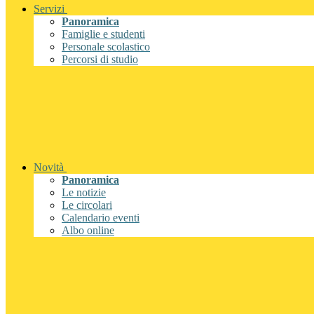
Servizi
Panoramica
Famiglie e studenti
Personale scolastico
Percorsi di studio
Novità
Panoramica
Le notizie
Le circolari
Calendario eventi
Albo online