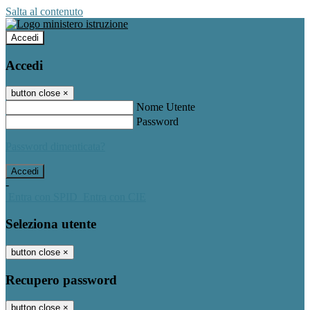
Salta al contenuto
Accedi
Accedi
button close
×
Nome Utente
Password
Password dimenticata?
-
Entra con SPID
Entra con CIE
Seleziona utente
button close
×
Recupero password
button close
×