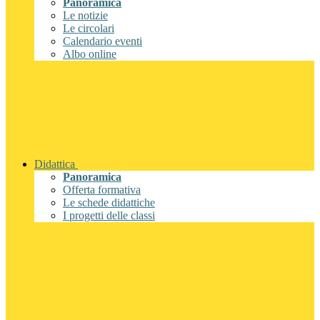
Panoramica
Le notizie
Le circolari
Calendario eventi
Albo online
Didattica
Panoramica
Offerta formativa
Le schede didattiche
I progetti delle classi