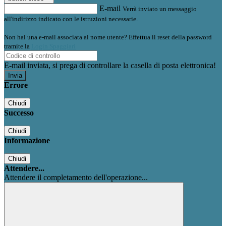
E-mail
Verrà inviato un messaggio
all'indirizzo indicato con le istruzioni necessarie.
Non hai una e-mail associata al nome utente? Effettua il reset della password
tramite la
Login Spaggiari
E-mail inviata, si prega di controllare la casella di posta elettronica!
Errore
Chiudi
Successo
Chiudi
Informazione
Chiudi
Attendere...
Attendere il completamento dell'operazione...