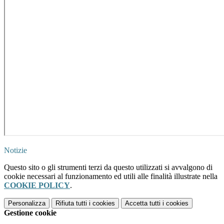
Notizie
Questo sito o gli strumenti terzi da questo utilizzati si avvalgono di
cookie necessari al funzionamento ed utili alle finalità illustrate nella
COOKIE POLICY
.
Personalizza
Rifiuta tutti
i cookies
Accetta tutti
i cookies
Gestione cookie