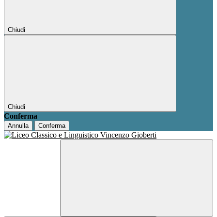
Chiudi
Chiudi
Conferma
Annulla
Conferma