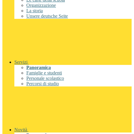
Organizzazione
La storia
Unsere deutsche Seite
Servizi
Panoramica
Famiglie e studenti
Personale scolastico
Percorsi di studio
Novità