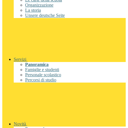
Organizzazione
La storia
Unsere deutsche Seite
Servizi
Panoramica
Famiglie e studenti
Personale scolastico
Percorsi di studio
Novità