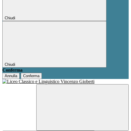
Chiudi
Chiudi
Conferma
Annulla
Conferma