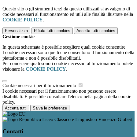
Questo sito o gli strumenti terzi da questo utilizzati si avvalgono di
cookie necessari al funzionamento ed utili alle finalità illustrate nella
COOKIE POLICY
.
Personalizza
Rifiuta tutti
i cookies
Accetta tutti
i cookies
Gestione cookie
In questa schermata è possibile scegliere quali cookie consentire.
I cookie necessari sono quelli che consentono il funzionamento della
piattaforma e non è possibile disabilitarli.
Per conoscere quali sono i cookie necessari al funzionamento potete
visionare la
COOKIE POLICY
.
Cookie necessari per il funzionamento
I cookie necessari per il funzionamento non possono essere
disabilitati. È possibile consultare l'elenco nella pagina della cookie
policy.
Accetta tutti
Salva le preferenze
Liceo Classico e Linguistico Vincenzo Gioberti
Contatti