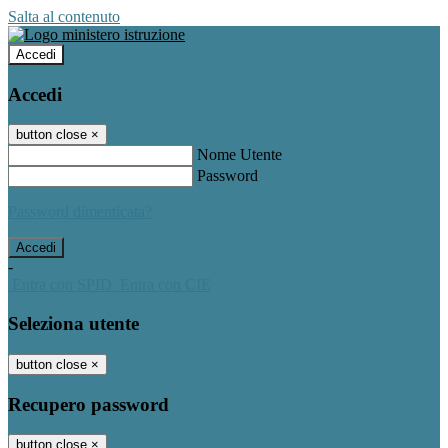
Salta al contenuto
Accedi
Accedi
button close
×
Nome Utente
Password
Password dimenticata?
-
Entra con SPID
Entra con CIE
Seleziona utente
button close
×
Recupero password
button close
×