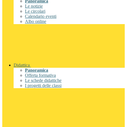
Panoramica
Le notizie
Le circolari
Calendario eventi
Albo online
Didattica
Panoramica
Offerta formativa
Le schede didattiche
I progetti delle classi