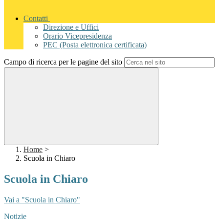
Contatti
Direzione e Uffici
Orario Vicepresidenza
PEC (Posta elettronica certificata)
Campo di ricerca per le pagine del sito
Home
>
Scuola in Chiaro
Scuola in Chiaro
Vai a "Scuola in Chiaro"
Notizie