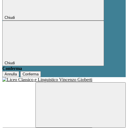
Chiudi
Chiudi
Conferma
Annulla
Conferma