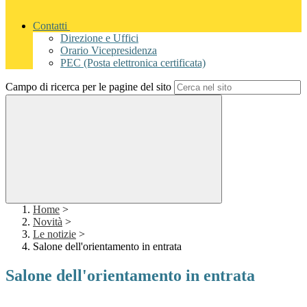
Contatti
Direzione e Uffici
Orario Vicepresidenza
PEC (Posta elettronica certificata)
Campo di ricerca per le pagine del sito
Home
>
Novità
>
Le notizie
>
Salone dell'orientamento in entrata
Salone dell'orientamento in entrata