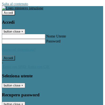
Salta al contenuto
Accedi
Accedi
button close
×
Nome Utente
Password
Password dimenticata?
-
Entra con SPID
Entra con CIE
Seleziona utente
button close
×
Recupero password
button close
×