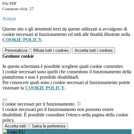
File PDF
Contatore click: 27
Notizie
Questo sito o gli strumenti terzi da questo utilizzati si avvalgono di
cookie necessari al funzionamento ed utili alle finalità illustrate nella
COOKIE POLICY
.
Personalizza
Rifiuta tutti
i cookies
Accetta tutti
i cookies
Gestione cookie
In questa schermata è possibile scegliere quali cookie consentire.
I cookie necessari sono quelli che consentono il funzionamento della
piattaforma e non è possibile disabilitarli.
Per conoscere quali sono i cookie necessari al funzionamento potete
visionare la
COOKIE POLICY
.
Cookie necessari per il funzionamento
I cookie necessari per il funzionamento non possono essere
disabilitati. È possibile consultare l'elenco nella pagina della cookie
policy.
Accetta tutti
Salva le preferenze