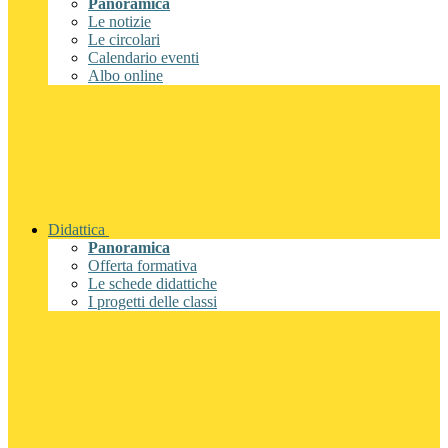
Panoramica
Le notizie
Le circolari
Calendario eventi
Albo online
Didattica
Panoramica
Offerta formativa
Le schede didattiche
I progetti delle classi