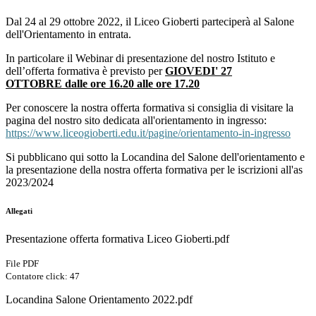
Dal 24 al 29 ottobre 2022, il Liceo Gioberti parteciperà al Salone
dell'Orientamento in entrata.
In particolare il
Webinar di presentazione del nostro Istituto e
dell’offerta formativa è previsto
per
GIOVEDI
' 27
OTTOBRE dalle ore 16.20 alle ore 17.20
Per conoscere la nostra offerta formativa si consiglia di visitare la
pagina del nostro sito dedicata all'orientamento in ingresso:
https://www.liceogioberti.edu.it/pagine/orientamento-in-ingresso
Si pubblicano qui sotto la Locandina del Salone dell'orientamento e
la presentazione della nostra offerta formativa per le iscrizioni all'as
2023/2024
Allegati
Presentazione offerta formativa Liceo Gioberti.pdf
File PDF
Contatore click: 47
Locandina Salone Orientamento 2022.pdf