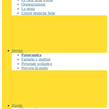
Organizzazione
La storia
Unsere deutsche Seite
Servizi
Panoramica
Famiglie e studenti
Personale scolastico
Percorsi di studio
Novità