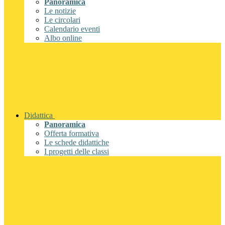
Panoramica
Le notizie
Le circolari
Calendario eventi
Albo online
Didattica
Panoramica
Offerta formativa
Le schede didattiche
I progetti delle classi