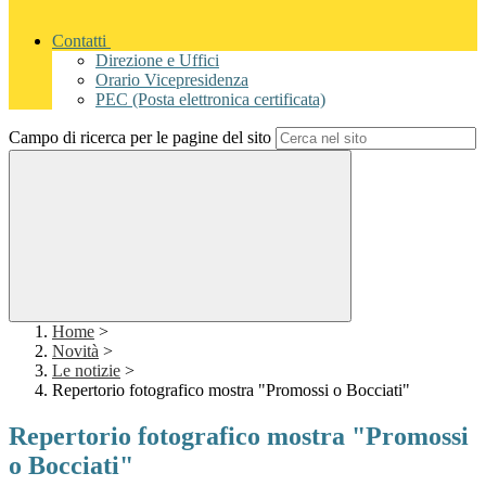
Contatti
Direzione e Uffici
Orario Vicepresidenza
PEC (Posta elettronica certificata)
Campo di ricerca per le pagine del sito
Home
>
Novità
>
Le notizie
>
Repertorio fotografico mostra "Promossi o Bocciati"
Repertorio fotografico mostra "Promossi
o Bocciati"