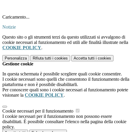
1
Caricamento...
Notizie
Questo sito o gli strumenti terzi da questo utilizzati si avvalgono di
cookie necessari al funzionamento ed utili alle finalità illustrate nella
COOKIE POLICY
.
Personalizza
Rifiuta tutti
i cookies
Accetta tutti
i cookies
Gestione cookie
In questa schermata è possibile scegliere quali cookie consentire.
I cookie necessari sono quelli che consentono il funzionamento della
piattaforma e non è possibile disabilitarli.
Per conoscere quali sono i cookie necessari al funzionamento potete
visionare la
COOKIE POLICY
.
Cookie necessari per il funzionamento
I cookie necessari per il funzionamento non possono essere
disabilitati. È possibile consultare l'elenco nella pagina della cookie
policy.