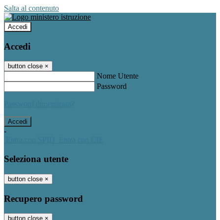
Salta al contenuto
Accedi
Accedi
button close
×
Nome Utente
Password
Password dimenticata?
-
Entra con SPID
Entra con CIE
Seleziona utente
button close
×
Recupero password
button close
×