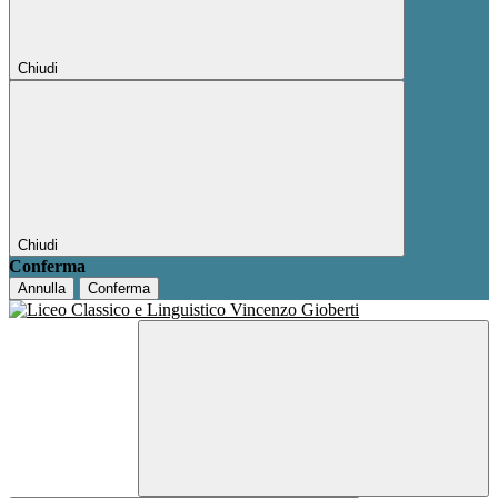
Chiudi
Chiudi
Conferma
Annulla
Conferma