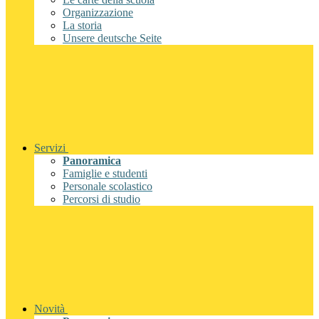
Organizzazione
La storia
Unsere deutsche Seite
Servizi
Panoramica
Famiglie e studenti
Personale scolastico
Percorsi di studio
Novità