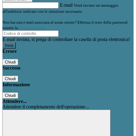
E-mail
Verrà inviato un messaggio
all'indirizzo indicato con le istruzioni necessarie.
Non hai una e-mail associata al nome utente? Effettua il reset della password
tramite la
Login Spaggiari
E-mail inviata, si prega di controllare la casella di posta elettronica!
Errore
Chiudi
Successo
Chiudi
Informazione
Chiudi
Attendere...
Attendere il completamento dell'operazione...