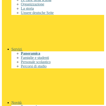
Organizzazione
La storia
Unsere deutsche Seite
Servizi
Panoramica
Famiglie e studenti
Personale scolastico
Percorsi di studio
Novità