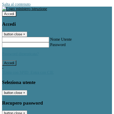
Salta al contenuto
Accedi
Accedi
button close
×
Nome Utente
Password
Password dimenticata?
-
Entra con SPID
Entra con CIE
Seleziona utente
button close
×
Recupero password
button close
×