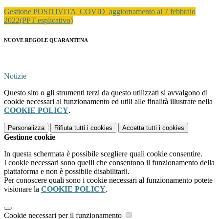
Gestione POSITIVITA' COVID_aggiornamento al 7 febbraio
2022(PPT esplicativo)
NUOVE REGOLE QUARANTENA
Notizie
Questo sito o gli strumenti terzi da questo utilizzati si avvalgono di
cookie necessari al funzionamento ed utili alle finalità illustrate nella
COOKIE POLICY
.
Personalizza
Rifiuta tutti
i cookies
Accetta tutti
i cookies
Gestione cookie
In questa schermata è possibile scegliere quali cookie consentire.
I cookie necessari sono quelli che consentono il funzionamento della
piattaforma e non è possibile disabilitarli.
Per conoscere quali sono i cookie necessari al funzionamento potete
visionare la
COOKIE POLICY
.
Cookie necessari per il funzionamento