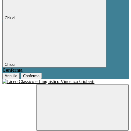
Chiudi
Chiudi
Conferma
Annulla
Conferma