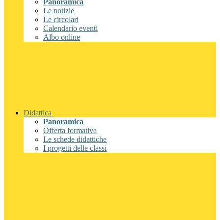
Panoramica
Le notizie
Le circolari
Calendario eventi
Albo online
Didattica
Panoramica
Offerta formativa
Le schede didattiche
I progetti delle classi