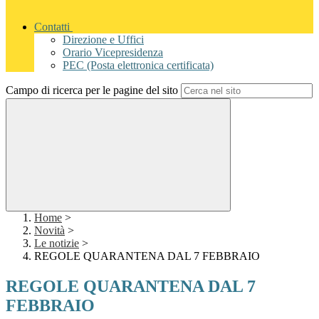
Contatti
Direzione e Uffici
Orario Vicepresidenza
PEC (Posta elettronica certificata)
Campo di ricerca per le pagine del sito
Home
>
Novità
>
Le notizie
>
REGOLE QUARANTENA DAL 7 FEBBRAIO
REGOLE QUARANTENA DAL 7
FEBBRAIO