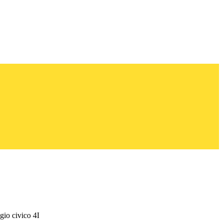
gio civico 4I