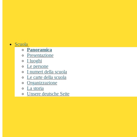
Scuola
Panoramica
Presentazione
I luoghi
Le persone
I numeri della scuola
Le carte della scuola
Organizzazione
La storia
Unsere deutsche Seite