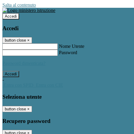
Salta al contenuto
Accedi
Accedi
button close
×
Nome Utente
Password
Password dimenticata?
-
Entra con SPID
Entra con CIE
Seleziona utente
button close
×
Recupero password
button close
×