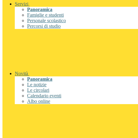
Servizi
Panoramica
Famiglie e studenti
Personale scolastico
Percorsi di studio
Novità
Panoramica
Le notizie
Le circolari
Calendario eventi
Albo online