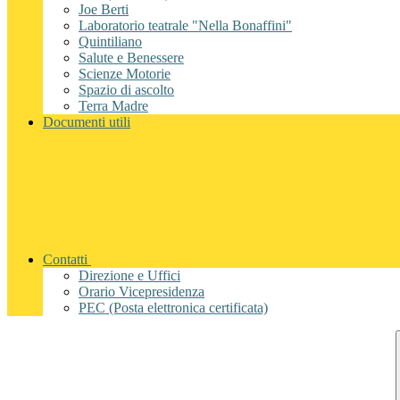
Joe Berti
Laboratorio teatrale "Nella Bonaffini"
Quintiliano
Salute e Benessere
Scienze Motorie
Spazio di ascolto
Terra Madre
Documenti utili
Contatti
Direzione e Uffici
Orario Vicepresidenza
PEC (Posta elettronica certificata)