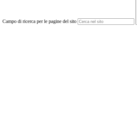
Campo di ricerca per le pagine del sito