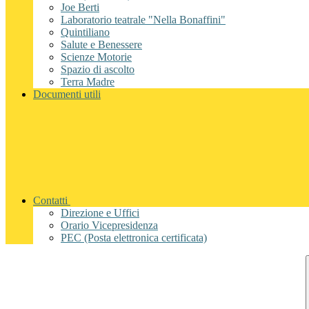
Joe Berti
Laboratorio teatrale "Nella Bonaffini"
Quintiliano
Salute e Benessere
Scienze Motorie
Spazio di ascolto
Terra Madre
Documenti utili
Contatti
Direzione e Uffici
Orario Vicepresidenza
PEC (Posta elettronica certificata)