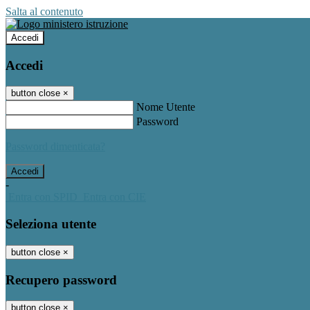
Salta al contenuto
Accedi
Accedi
button close
×
Nome Utente
Password
Password dimenticata?
-
Entra con SPID
Entra con CIE
Seleziona utente
button close
×
Recupero password
button close
×