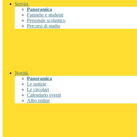
Servizi
Panoramica
Famiglie e studenti
Personale scolastico
Percorsi di studio
Novità
Panoramica
Le notizie
Le circolari
Calendario eventi
Albo online