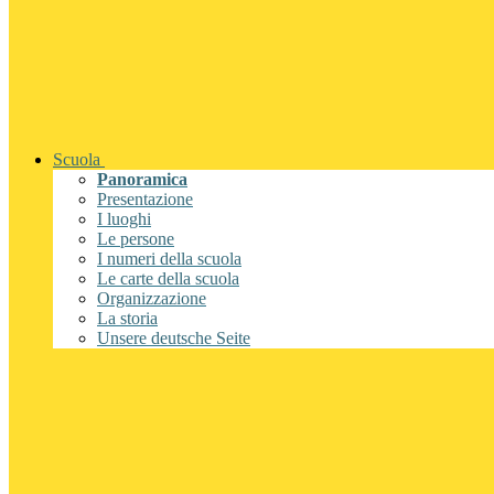
Scuola
Panoramica
Presentazione
I luoghi
Le persone
I numeri della scuola
Le carte della scuola
Organizzazione
La storia
Unsere deutsche Seite