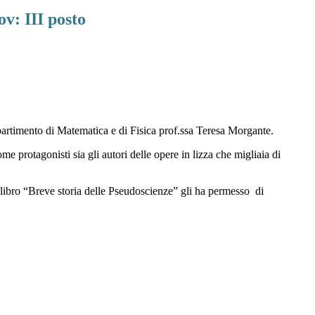
v: III posto
partimento di Matematica e di Fisica prof.ssa Teresa Morgante.
 protagonisti sia gli autori delle opere in lizza che migliaia di
 libro “Breve storia delle Pseudoscienze” gli ha permesso di