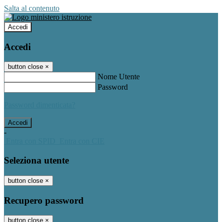
Salta al contenuto
Accedi
Accedi
button close
×
Nome Utente
Password
Password dimenticata?
-
Entra con SPID
Entra con CIE
Seleziona utente
button close
×
Recupero password
button close
×