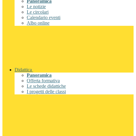
Panoramica
Le notizie
Le circolari
Calendario eventi
Albo online
Didattica
Panoramica
Offerta formativa
Le schede didattiche
I progetti delle classi