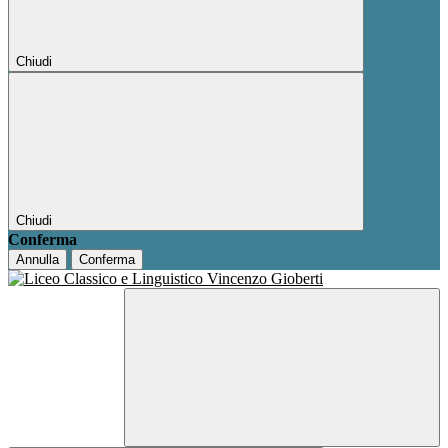
Chiudi
Chiudi
Conferma
Annulla
Conferma