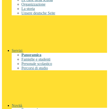
Organizzazione
La storia
Unsere deutsche Seite
Servizi
Panoramica
Famiglie e studenti
Personale scolastico
Percorsi di studio
Novità