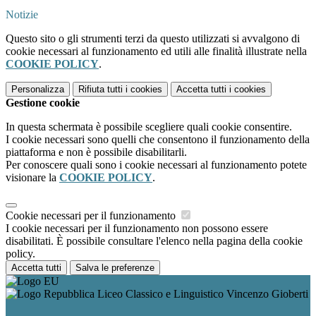
Notizie
Questo sito o gli strumenti terzi da questo utilizzati si avvalgono di
cookie necessari al funzionamento ed utili alle finalità illustrate nella
COOKIE POLICY
.
Personalizza
Rifiuta tutti
i cookies
Accetta tutti
i cookies
Gestione cookie
In questa schermata è possibile scegliere quali cookie consentire.
I cookie necessari sono quelli che consentono il funzionamento della
piattaforma e non è possibile disabilitarli.
Per conoscere quali sono i cookie necessari al funzionamento potete
visionare la
COOKIE POLICY
.
Cookie necessari per il funzionamento
I cookie necessari per il funzionamento non possono essere
disabilitati. È possibile consultare l'elenco nella pagina della cookie
policy.
Accetta tutti
Salva le preferenze
Liceo Classico e Linguistico Vincenzo Gioberti