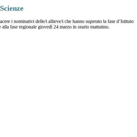
 Scienze
ere i nominativi delle/i allieve/i che hanno superato la fase d’Istituto
 alla fase regionale giovedì 24 marzo in orario mattutino.