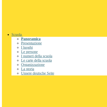
Scuola
Panoramica
Presentazione
I luoghi
Le persone
I numeri della scuola
Le carte della scuola
Organizzazione
La storia
Unsere deutsche Seite