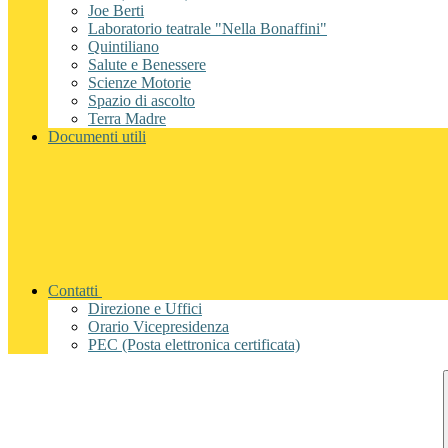
Joe Berti
Laboratorio teatrale "Nella Bonaffini"
Quintiliano
Salute e Benessere
Scienze Motorie
Spazio di ascolto
Terra Madre
Documenti utili
Contatti
Direzione e Uffici
Orario Vicepresidenza
PEC (Posta elettronica certificata)