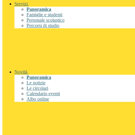
Servizi
Panoramica
Famiglie e studenti
Personale scolastico
Percorsi di studio
Novità
Panoramica
Le notizie
Le circolari
Calendario eventi
Albo online