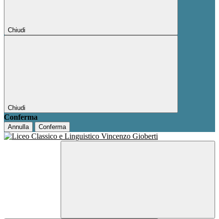
Chiudi
Chiudi
Conferma
Annulla
Conferma