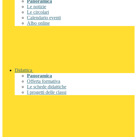
Panoramica
Le notizie
Le circolari
Calendario eventi
Albo online
Didattica
Panoramica
Offerta formativa
Le schede didattiche
I progetti delle classi