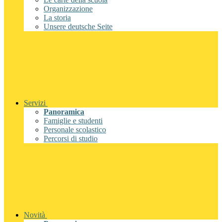
Organizzazione
La storia
Unsere deutsche Seite
Servizi
Panoramica
Famiglie e studenti
Personale scolastico
Percorsi di studio
Novità