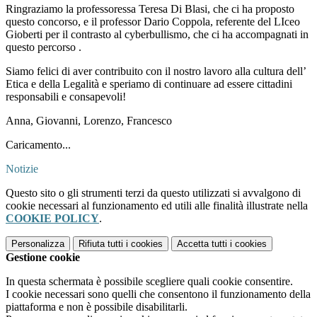
Ringraziamo la professoressa Teresa Di Blasi, che ci ha proposto
questo concorso, e il professor Dario Coppola, referente del LIceo
Gioberti per il contrasto al cyberbullismo, che ci ha accompagnati in
questo percorso .
Siamo felici di aver contribuito con il nostro lavoro alla cultura dell’
Etica e della Legalità e speriamo di continuare ad essere cittadini
responsabili e consapevoli!
Anna, Giovanni, Lorenzo, Francesco
Caricamento...
Notizie
Questo sito o gli strumenti terzi da questo utilizzati si avvalgono di
cookie necessari al funzionamento ed utili alle finalità illustrate nella
COOKIE POLICY
.
Personalizza
Rifiuta tutti
i cookies
Accetta tutti
i cookies
Gestione cookie
In questa schermata è possibile scegliere quali cookie consentire.
I cookie necessari sono quelli che consentono il funzionamento della
piattaforma e non è possibile disabilitarli.