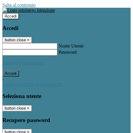
Salta al contenuto
Accedi
Accedi
button close
×
Nome Utente
Password
Password dimenticata?
-
Entra con SPID
Entra con CIE
Seleziona utente
button close
×
Recupero password
button close
×