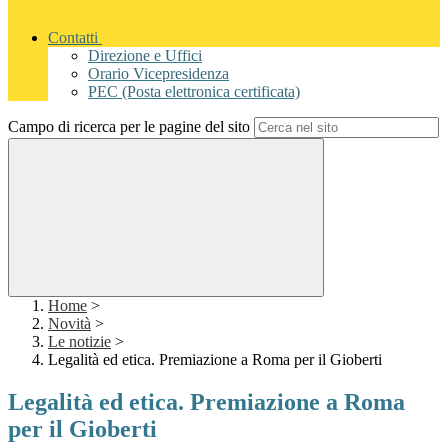
Contatti
Direzione e Uffici
Orario Vicepresidenza
PEC (Posta elettronica certificata)
Campo di ricerca per le pagine del sito
Home
>
Novità
>
Le notizie
>
Legalità ed etica. Premiazione a Roma per il Gioberti
Legalità ed etica. Premiazione a Roma
per il Gioberti