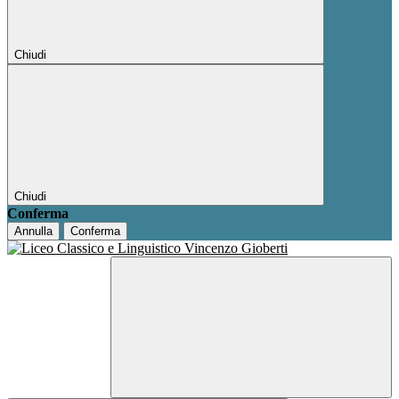
Chiudi
Chiudi
Conferma
Annulla
Conferma