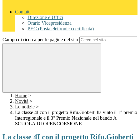
Contatti
Direzione e Uffici
Orario Vicepresidenza
PEC (Posta elettronica certificata)
Campo di ricerca per le pagine del sito
Home
>
Novità
>
Le notizie
>
La classe 4I con il progetto Rifu.Gioberti ha vinto il 1° premio
Interregionale e il 3° Premio Nazionale nel bando A
SCUOLA DI OPENCOESIONE
La classe 4I con il progetto Rifu.Gioberti