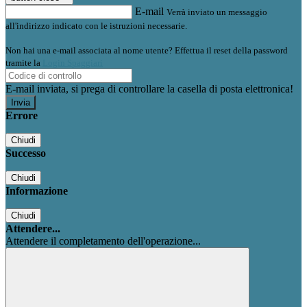
E-mail
Verrà inviato un messaggio
all'indirizzo indicato con le istruzioni necessarie.
Non hai una e-mail associata al nome utente? Effettua il reset della password
tramite la
Login Spaggiari
E-mail inviata, si prega di controllare la casella di posta elettronica!
Errore
Chiudi
Successo
Chiudi
Informazione
Chiudi
Attendere...
Attendere il completamento dell'operazione...