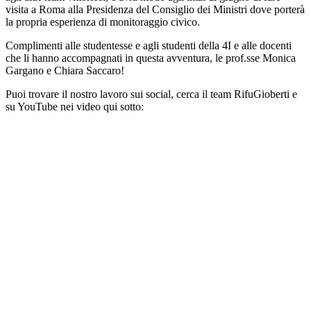
visita a Roma alla Presidenza del Consiglio dei Ministri dove porterà
la propria esperienza di monitoraggio civico.
Complimenti alle studentesse e agli studenti della 4I e alle docenti
che li hanno accompagnati in questa avventura, le prof.sse Monica
Gargano e Chiara Saccaro!
Puoi trovare il nostro lavoro sui social, cerca il team RifuGioberti e
su YouTube nei video qui sotto: