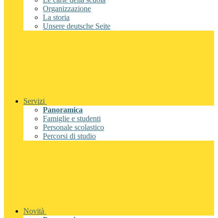
Organizzazione
La storia
Unsere deutsche Seite
Servizi
Panoramica
Famiglie e studenti
Personale scolastico
Percorsi di studio
Novità