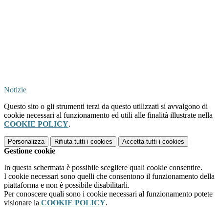
Notizie
Questo sito o gli strumenti terzi da questo utilizzati si avvalgono di
cookie necessari al funzionamento ed utili alle finalità illustrate nella
COOKIE POLICY
.
Personalizza
Rifiuta tutti
i cookies
Accetta tutti
i cookies
Gestione cookie
In questa schermata è possibile scegliere quali cookie consentire.
I cookie necessari sono quelli che consentono il funzionamento della
piattaforma e non è possibile disabilitarli.
Per conoscere quali sono i cookie necessari al funzionamento potete
visionare la
COOKIE POLICY
.