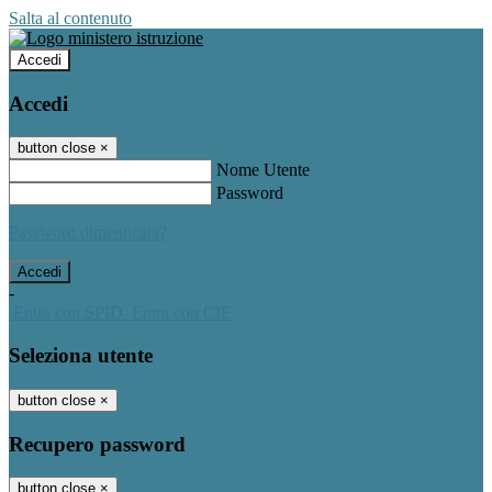
Salta al contenuto
Accedi
Accedi
button close
×
Nome Utente
Password
Password dimenticata?
-
Entra con SPID
Entra con CIE
Seleziona utente
button close
×
Recupero password
button close
×