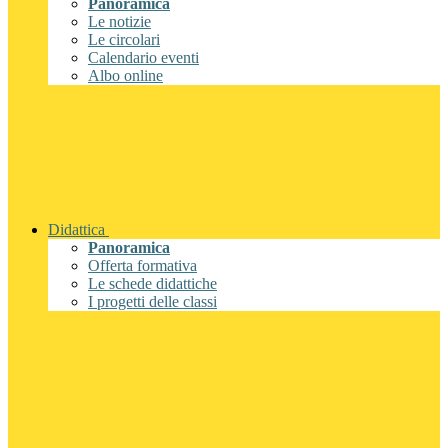
Panoramica
Le notizie
Le circolari
Calendario eventi
Albo online
Didattica
Panoramica
Offerta formativa
Le schede didattiche
I progetti delle classi