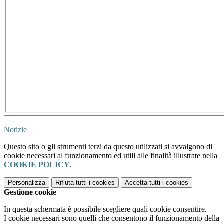
Notizie
Questo sito o gli strumenti terzi da questo utilizzati si avvalgono di
cookie necessari al funzionamento ed utili alle finalità illustrate nella
COOKIE POLICY
.
Personalizza
Rifiuta tutti
i cookies
Accetta tutti
i cookies
Gestione cookie
In questa schermata è possibile scegliere quali cookie consentire.
I cookie necessari sono quelli che consentono il funzionamento della