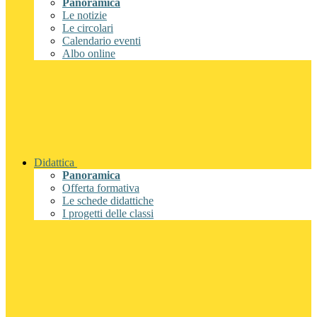
Panoramica
Le notizie
Le circolari
Calendario eventi
Albo online
Didattica
Panoramica
Offerta formativa
Le schede didattiche
I progetti delle classi