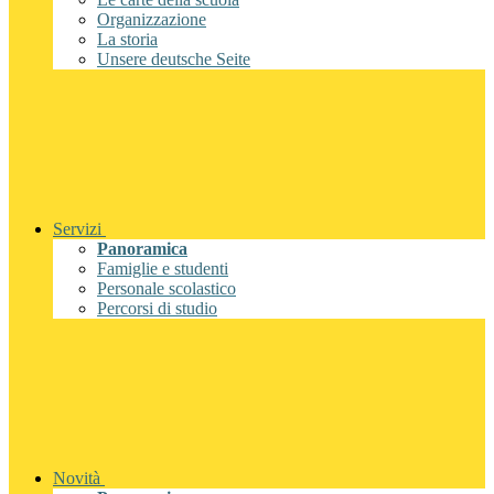
Organizzazione
La storia
Unsere deutsche Seite
Servizi
Panoramica
Famiglie e studenti
Personale scolastico
Percorsi di studio
Novità