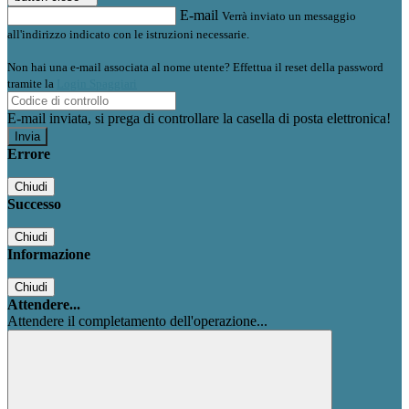
E-mail
Verrà inviato un messaggio
all'indirizzo indicato con le istruzioni necessarie.
Non hai una e-mail associata al nome utente? Effettua il reset della password
tramite la
Login Spaggiari
E-mail inviata, si prega di controllare la casella di posta elettronica!
Errore
Chiudi
Successo
Chiudi
Informazione
Chiudi
Attendere...
Attendere il completamento dell'operazione...