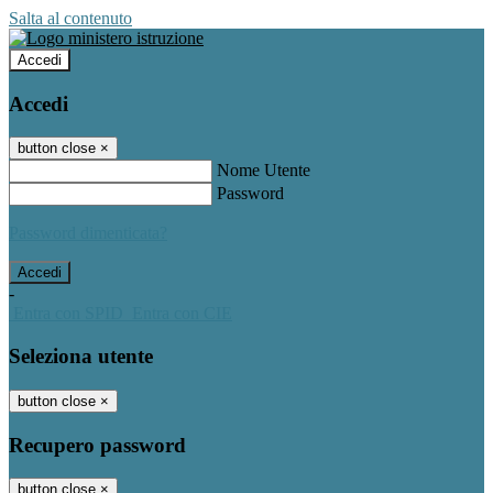
Salta al contenuto
Accedi
Accedi
button close
×
Nome Utente
Password
Password dimenticata?
-
Entra con SPID
Entra con CIE
Seleziona utente
button close
×
Recupero password
button close
×