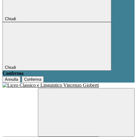
Chiudi
Chiudi
Conferma
Annulla
Conferma