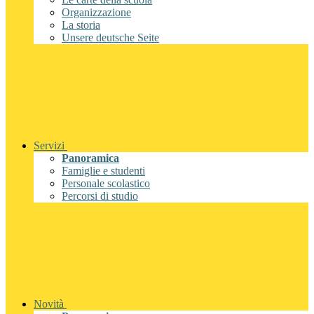
Organizzazione
La storia
Unsere deutsche Seite
Servizi
Panoramica
Famiglie e studenti
Personale scolastico
Percorsi di studio
Novità