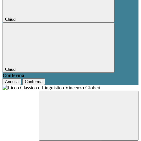
Chiudi
Chiudi
Conferma
Annulla
Conferma