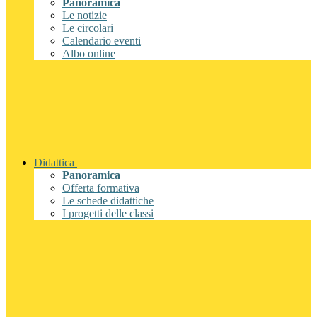
Panoramica
Le notizie
Le circolari
Calendario eventi
Albo online
Didattica
Panoramica
Offerta formativa
Le schede didattiche
I progetti delle classi