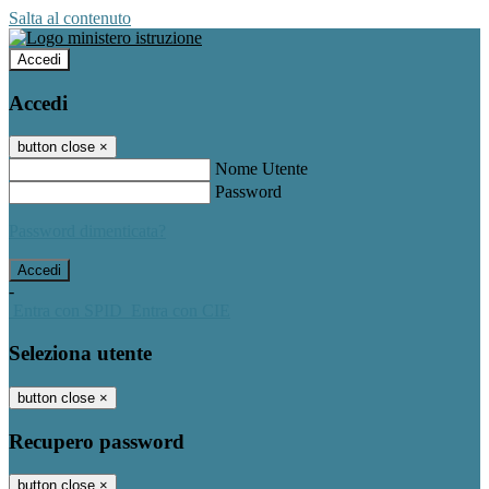
Salta al contenuto
Accedi
Accedi
button close
×
Nome Utente
Password
Password dimenticata?
-
Entra con SPID
Entra con CIE
Seleziona utente
button close
×
Recupero password
button close
×