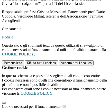
Civica "Io accolgo, e tu?" per la I D del Liceo classico.
Responsabile: prof.ssa Cristina Mazzoleni. Partecipanti: prof. Dario
Coppola, Veronique Milliat, referente dell'Associazione "Famiglie
Accoglienti".
Caricamento...
Notizie
Questo sito o gli strumenti terzi da questo utilizzati si avvalgono di
cookie necessari al funzionamento ed utili alle finalità illustrate nella
COOKIE POLICY
.
Personalizza
Rifiuta tutti
i cookies
Accetta tutti
i cookies
Gestione cookie
In questa schermata è possibile scegliere quali cookie consentire.
I cookie necessari sono quelli che consentono il funzionamento della
piattaforma e non è possibile disabilitarli.
Per conoscere quali sono i cookie necessari al funzionamento potete
visionare la
COOKIE POLICY
.
Cookie necessari per il funzionamento