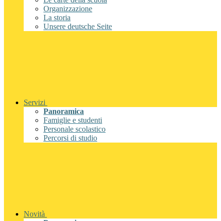
Organizzazione
La storia
Unsere deutsche Seite
Servizi
Panoramica
Famiglie e studenti
Personale scolastico
Percorsi di studio
Novità