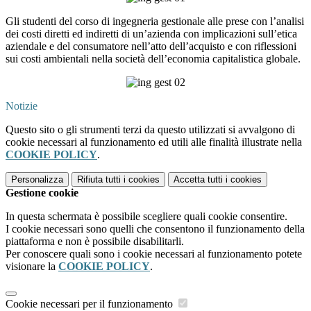
Gli studenti del corso di ingegneria gestionale alle prese con l’analisi
dei costi diretti ed indiretti di un’azienda con implicazioni sull’etica
aziendale e del consumatore nell’atto dell’acquisto e con riflessioni
sui costi ambientali nella società dell’economia capitalistica globale.
Notizie
Questo sito o gli strumenti terzi da questo utilizzati si avvalgono di
cookie necessari al funzionamento ed utili alle finalità illustrate nella
COOKIE POLICY
.
Personalizza
Rifiuta tutti
i cookies
Accetta tutti
i cookies
Gestione cookie
In questa schermata è possibile scegliere quali cookie consentire.
I cookie necessari sono quelli che consentono il funzionamento della
piattaforma e non è possibile disabilitarli.
Per conoscere quali sono i cookie necessari al funzionamento potete
visionare la
COOKIE POLICY
.
Cookie necessari per il funzionamento