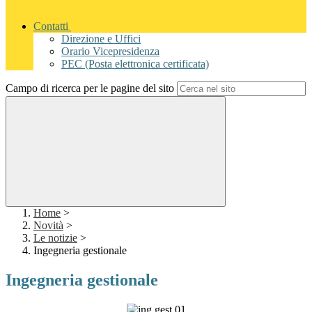
Contatti
Direzione e Uffici
Orario Vicepresidenza
PEC (Posta elettronica certificata)
Campo di ricerca per le pagine del sito
Home
>
Novità
>
Le notizie
>
Ingegneria gestionale
Ingegneria gestionale