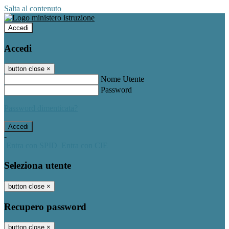
Salta al contenuto
Accedi
Accedi
button close
×
Nome Utente
Password
Password dimenticata?
-
Entra con SPID
Entra con CIE
Seleziona utente
button close
×
Recupero password
button close
×