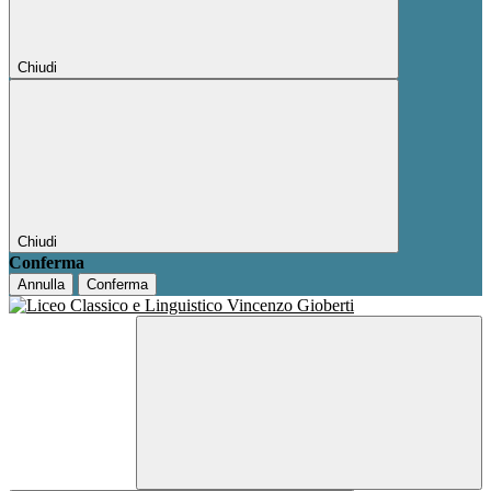
Chiudi
Chiudi
Conferma
Annulla
Conferma