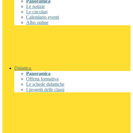
Panoramica
Le notizie
Le circolari
Calendario eventi
Albo online
Didattica
Panoramica
Offerta formativa
Le schede didattiche
I progetti delle classi