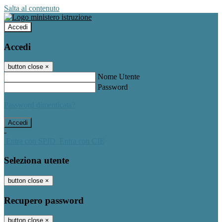
Salta al contenuto
Accedi
Accedi
button close
×
Nome Utente
Password
Password dimenticata?
-
Entra con SPID
Entra con CIE
Seleziona utente
button close
×
Recupero password
button close
×