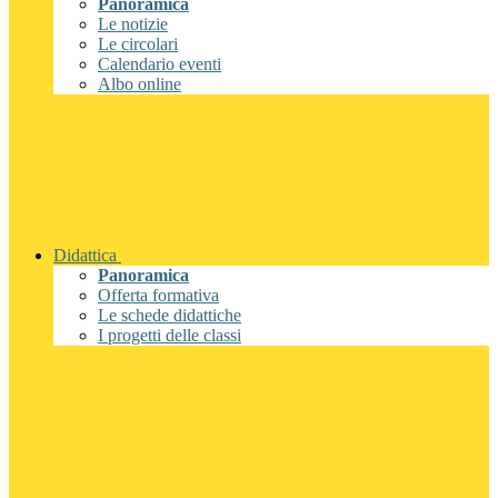
Panoramica
Le notizie
Le circolari
Calendario eventi
Albo online
Didattica
Panoramica
Offerta formativa
Le schede didattiche
I progetti delle classi