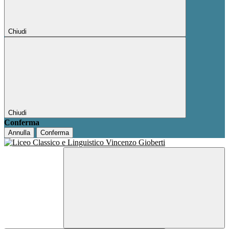
Chiudi
Chiudi
Conferma
Annulla
Conferma