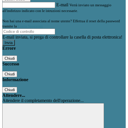
E-mail
Verrà inviato un messaggio
all'indirizzo indicato con le istruzioni necessarie.
Non hai una e-mail associata al nome utente? Effettua il reset della password
tramite la
Login Spaggiari
E-mail inviata, si prega di controllare la casella di posta elettronica!
Errore
Chiudi
Successo
Chiudi
Informazione
Chiudi
Attendere...
Attendere il completamento dell'operazione...