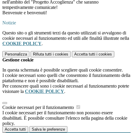
nell'ambito del "Progetto Accoglienza" che saranno
tempestivamente comunicate!
Benvenute e benvenuti!
Notizie
Questo sito o gli strumenti terzi da questo utilizzati si avvalgono di
cookie necessari al funzionamento ed utili alle finalità illustrate nella
COOKIE POLICY
.
Personalizza
Rifiuta tutti
i cookies
Accetta tutti
i cookies
Gestione cookie
In questa schermata è possibile scegliere quali cookie consentire.
I cookie necessari sono quelli che consentono il funzionamento della
piattaforma e non è possibile disabilitarli.
Per conoscere quali sono i cookie necessari al funzionamento potete
visionare la
COOKIE POLICY
.
Cookie necessari per il funzionamento
I cookie necessari per il funzionamento non possono essere
disabilitati. È possibile consultare l'elenco nella pagina della cookie
policy.
Accetta tutti
Salva le preferenze