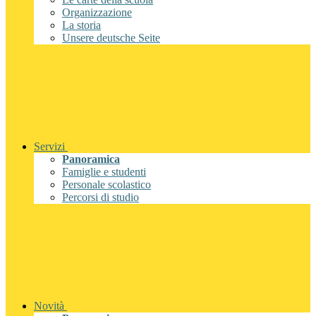
Organizzazione
La storia
Unsere deutsche Seite
Servizi
Panoramica
Famiglie e studenti
Personale scolastico
Percorsi di studio
Novità