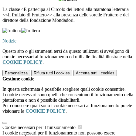
La classe 4E partecipa al Circolo dei lettori alla maratona letteraria
<<Il frullato di Fruttero>> alla presenza delle sorelle Fruttero e del
direttore della fondazione Mondadori.
Notizie
Questo sito o gli strumenti terzi da questo utilizzati si avvalgono di
cookie necessari al funzionamento ed utili alle finalità illustrate nella
COOKIE POLICY
.
Personalizza
Rifiuta tutti
i cookies
Accetta tutti
i cookies
Gestione cookie
In questa schermata è possibile scegliere quali cookie consentire.
I cookie necessari sono quelli che consentono il funzionamento della
piattaforma e non è possibile disabilitarli.
Per conoscere quali sono i cookie necessari al funzionamento potete
visionare la
COOKIE POLICY
.
Cookie necessari per il funzionamento
I cookie necessari per il funzionamento non possono essere