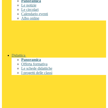
Panoramica
Le notizie
Le circolari
Calendario eventi
Albo online
Didattica
Panoramica
Offerta formativa
Le schede didattiche
I progetti delle classi