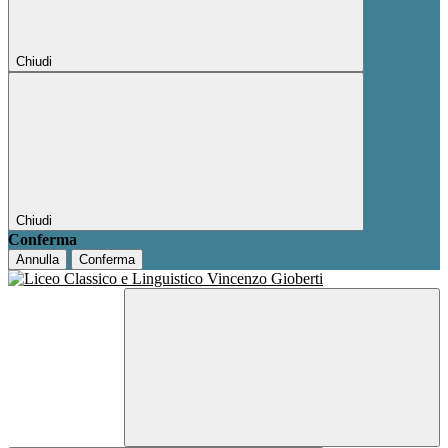
Chiudi
Chiudi
Conferma
Annulla
Conferma