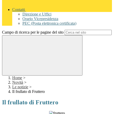
Contatti
Direzione e Uffici
Orario Vicepresidenza
PEC (Posta elettronica certificata)
Campo di ricerca per le pagine del sito
Home
>
Novità
>
Le notizie
>
Il frullato di Fruttero
Il frullato di Fruttero