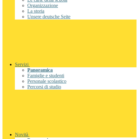
Organizzazione
La storia
Unsere deutsche Seite
Servizi
Panoramica
Famiglie e studenti
Personale scolastico
Percorsi di studio
Novità