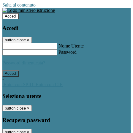
Salta al contenuto
Accedi
Accedi
button close
×
Nome Utente
Password
Password dimenticata?
-
Entra con SPID
Entra con CIE
Seleziona utente
button close
×
Recupero password
button close
×