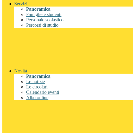
Servizi
Panoramica
Famiglie e studenti
Personale scolastico
Percorsi di studio
Novità
Panoramica
Le notizie
Le circolari
Calendario eventi
Albo online