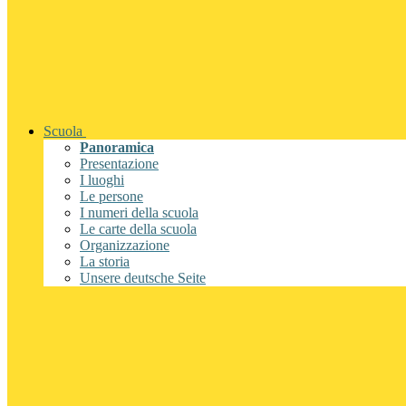
Scuola
Panoramica
Presentazione
I luoghi
Le persone
I numeri della scuola
Le carte della scuola
Organizzazione
La storia
Unsere deutsche Seite