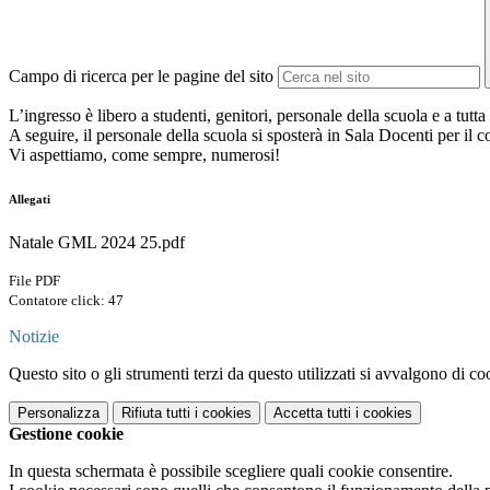
Campo di ricerca per le pagine del sito
L’ingresso è libero a studenti, genitori, personale della scuola e a tutta
A seguire, il personale della scuola si sposterà in Sala Docenti per il c
Vi aspettiamo, come sempre, numerosi!
Allegati
Natale GML 2024 25.pdf
File PDF
Contatore click: 47
Notizie
Questo sito o gli strumenti terzi da questo utilizzati si avvalgono di coo
Personalizza
Rifiuta tutti
i cookies
Accetta tutti
i cookies
Gestione cookie
In questa schermata è possibile scegliere quali cookie consentire.