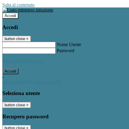
Salta al contenuto
Accedi
Accedi
button close
×
Nome Utente
Password
Password dimenticata?
-
Entra con SPID
Entra con CIE
Seleziona utente
button close
×
Recupero password
button close
×