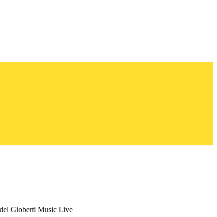
 del Gioberti Music Live