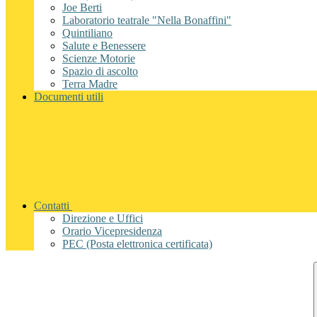
Joe Berti
Laboratorio teatrale "Nella Bonaffini"
Quintiliano
Salute e Benessere
Scienze Motorie
Spazio di ascolto
Terra Madre
Documenti utili
Contatti
Direzione e Uffici
Orario Vicepresidenza
PEC (Posta elettronica certificata)