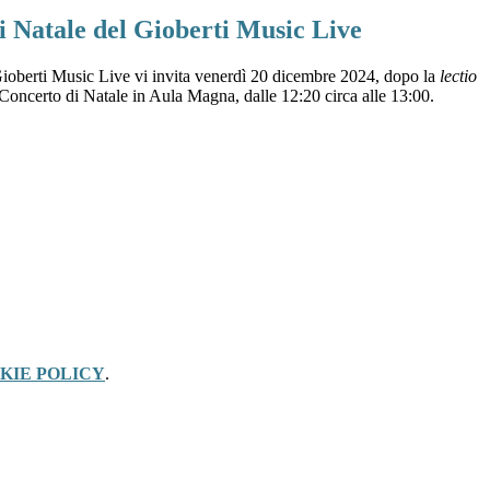
i Natale del Gioberti Music Live
Gioberti Music Live vi invita venerdì 20 dicembre 2024, dopo la
lectio
l Concerto di Natale in Aula Magna, dalle 12:20 circa alle 13:00.
KIE POLICY
.