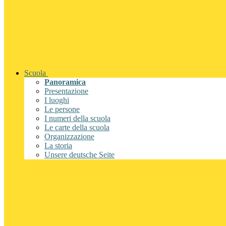
Scuola
Panoramica
Presentazione
I luoghi
Le persone
I numeri della scuola
Le carte della scuola
Organizzazione
La storia
Unsere deutsche Seite