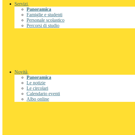
Servizi
Panoramica
Famiglie e studenti
Personale scolastico
Percorsi di studio
Novità
Panoramica
Le notizie
Le circolari
Calendario eventi
Albo online