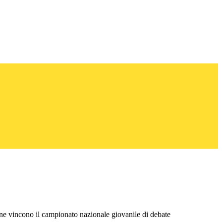
one vincono il campionato nazionale giovanile di debate