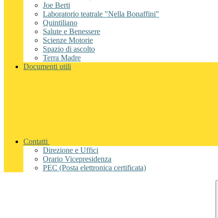
Joe Berti
Laboratorio teatrale "Nella Bonaffini"
Quintiliano
Salute e Benessere
Scienze Motorie
Spazio di ascolto
Terra Madre
Documenti utili
Contatti
Direzione e Uffici
Orario Vicepresidenza
PEC (Posta elettronica certificata)