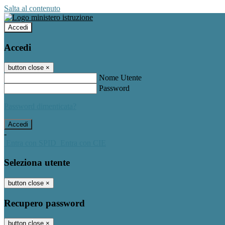
Salta al contenuto
Accedi
Accedi
button close
×
Nome Utente
Password
Password dimenticata?
-
Entra con SPID
Entra con CIE
Seleziona utente
button close
×
Recupero password
button close
×