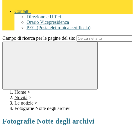
Contatti
Direzione e Uffici
Orario Vicepresidenza
PEC (Posta elettronica certificata)
Campo di ricerca per le pagine del sito
Home
>
Novità
>
Le notizie
>
Fotografie Notte degli archivi
Fotografie Notte degli archivi
11