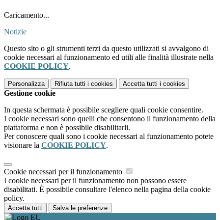
Caricamento...
Notizie
Questo sito o gli strumenti terzi da questo utilizzati si avvalgono di
cookie necessari al funzionamento ed utili alle finalità illustrate nella
COOKIE POLICY
.
Personalizza
Rifiuta tutti
i cookies
Accetta tutti
i cookies
Gestione cookie
In questa schermata è possibile scegliere quali cookie consentire.
I cookie necessari sono quelli che consentono il funzionamento della
piattaforma e non è possibile disabilitarli.
Per conoscere quali sono i cookie necessari al funzionamento potete
visionare la
COOKIE POLICY
.
Cookie necessari per il funzionamento
I cookie necessari per il funzionamento non possono essere
disabilitati. È possibile consultare l'elenco nella pagina della cookie
policy.
Accetta tutti
Salva le preferenze