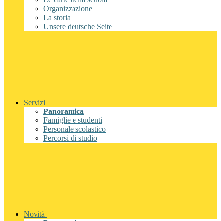
Organizzazione
La storia
Unsere deutsche Seite
Servizi
Panoramica
Famiglie e studenti
Personale scolastico
Percorsi di studio
Novità