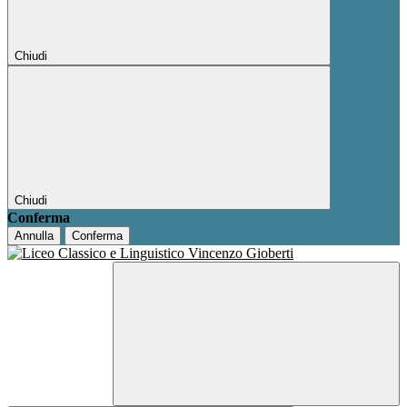
Chiudi
Chiudi
Conferma
Annulla
Conferma