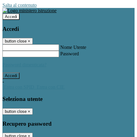
Salta al contenuto
Accedi
Accedi
button close
×
Nome Utente
Password
Password dimenticata?
-
Entra con SPID
Entra con CIE
Seleziona utente
button close
×
Recupero password
button close
×