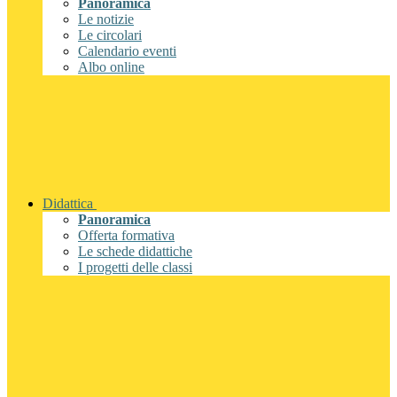
Panoramica
Le notizie
Le circolari
Calendario eventi
Albo online
Didattica
Panoramica
Offerta formativa
Le schede didattiche
I progetti delle classi