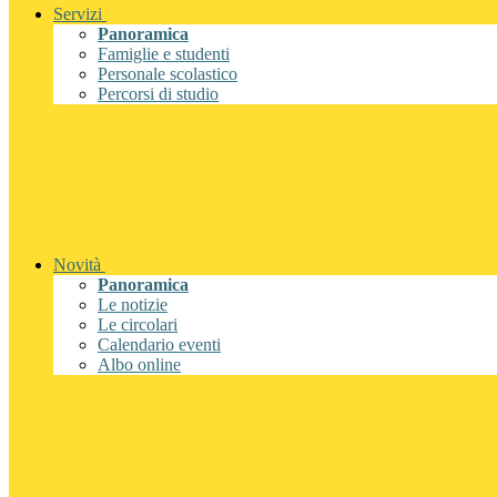
Servizi
Panoramica
Famiglie e studenti
Personale scolastico
Percorsi di studio
Novità
Panoramica
Le notizie
Le circolari
Calendario eventi
Albo online