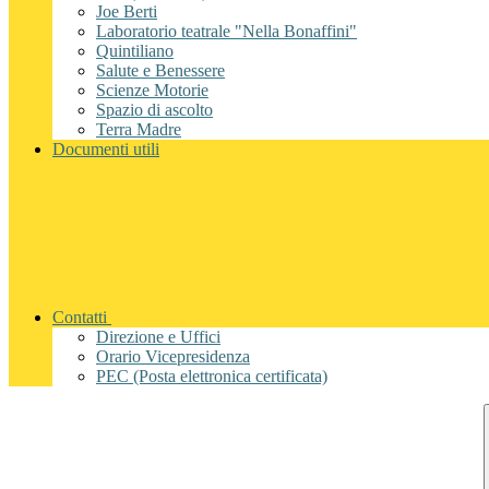
Joe Berti
Laboratorio teatrale "Nella Bonaffini"
Quintiliano
Salute e Benessere
Scienze Motorie
Spazio di ascolto
Terra Madre
Documenti utili
Contatti
Direzione e Uffici
Orario Vicepresidenza
PEC (Posta elettronica certificata)