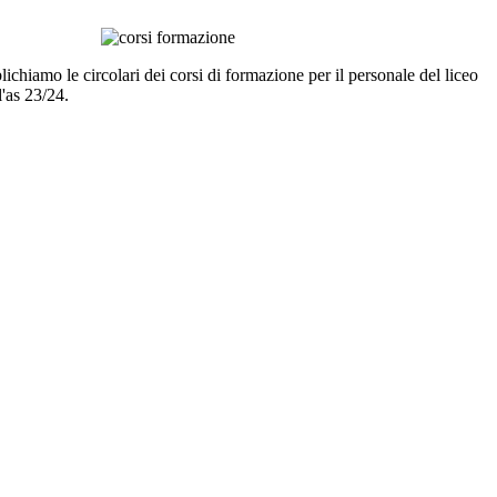
ichiamo le circolari dei corsi di formazione per il personale del liceo
l'as 23/24.