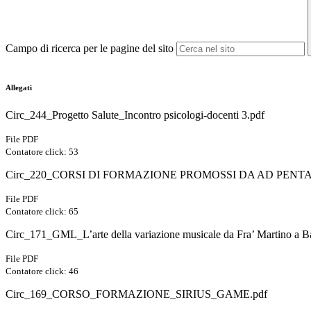
Campo di ricerca per le pagine del sito
Allegati
Circ_244_Progetto Salute_Incontro psicologi-docenti 3.pdf
File PDF
Contatore click: 53
Circ_220_CORSI DI FORMAZIONE PROMOSSI DA AD PENTA
File PDF
Contatore click: 65
Circ_171_GML_L’arte della variazione musicale da Fra’ Martino a B
File PDF
Contatore click: 46
Circ_169_CORSO_FORMAZIONE_SIRIUS_GAME.pdf