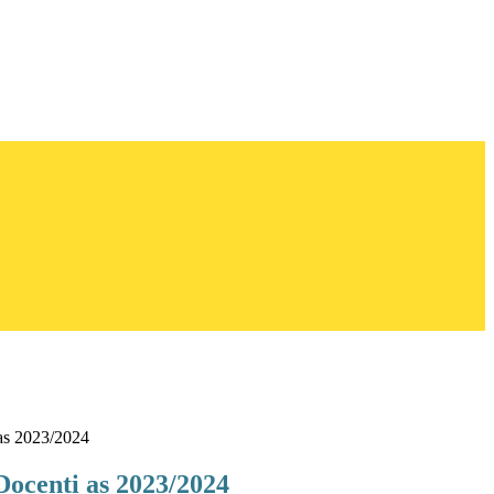
as 2023/2024
ocenti as 2023/2024