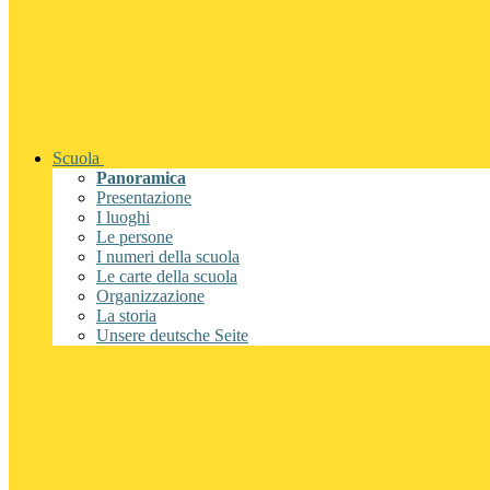
Scuola
Panoramica
Presentazione
I luoghi
Le persone
I numeri della scuola
Le carte della scuola
Organizzazione
La storia
Unsere deutsche Seite