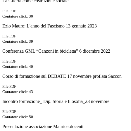
La Guerra come costruzione sociale
File PDF
Contatore click: 30
Ezio Mauro: L'anno del Fascismo 13 gennaio 2023
File PDF
Contatore click: 39
Conferenza GML “Canzoni in bicicletta” 6 dicembre 2022
File PDF
Contatore click: 40
Corso di formazione sul DEBATE 17 novembre prof.ssa Saccon
File PDF
Contatore click: 43
Incontro formazione_ Dip. Storia e filosofia_23 novembre
File PDF
Contatore click: 50
Presentazione associazione Maurice-docenti