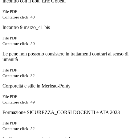
Incontro con il dott. Eric Gobetti
File PDF
Contatore click: 40
Incontro 9 marzo_41 bis
File PDF
Contatore click: 50
Le pene non possono consistere in trattamenti contrari al senso di
umanità
File PDF
Contatore click: 32
Corporeità e stile in Merleau-Ponty
File PDF
Contatore click: 49
Formazione SICUREZZA_CORSI DOCENTI e ATA 2023
File PDF
Contatore click: 52