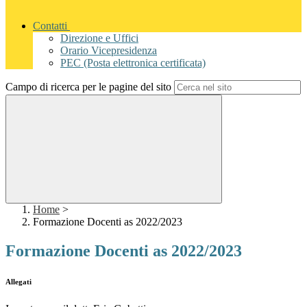
Contatti
Direzione e Uffici
Orario Vicepresidenza
PEC (Posta elettronica certificata)
Campo di ricerca per le pagine del sito
Home
>
Formazione Docenti as 2022/2023
Formazione Docenti as 2022/2023
Allegati