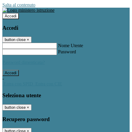
Salta al contenuto
Accedi
Accedi
button close
×
Nome Utente
Password
Password dimenticata?
-
Entra con SPID
Entra con CIE
Seleziona utente
button close
×
Recupero password
button close
×