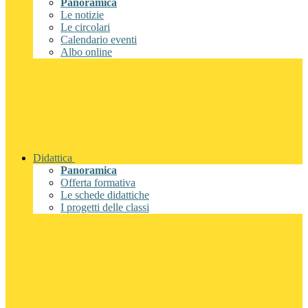
Panoramica
Le notizie
Le circolari
Calendario eventi
Albo online
Didattica
Panoramica
Offerta formativa
Le schede didattiche
I progetti delle classi