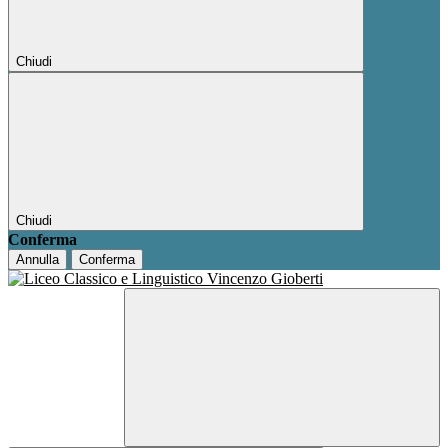
Chiudi
Chiudi
Conferma
Annulla
Conferma