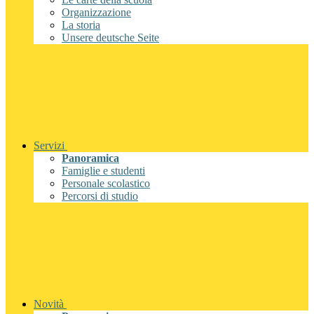
Organizzazione
La storia
Unsere deutsche Seite
Servizi
Panoramica
Famiglie e studenti
Personale scolastico
Percorsi di studio
Novità