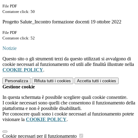
File PDF
Contatore click: 50
Progetto Salute_Incontro formazione docenti 19 ottobre 2022
File PDF
Contatore click: 52
Notizie
Questo sito o gli strumenti terzi da questo utilizzati si avvalgono di
cookie necessari al funzionamento ed utili alle finalità illustrate nella
COOKIE POLICY
.
Personalizza
Rifiuta tutti
i cookies
Accetta tutti
i cookies
Gestione cookie
In questa schermata è possibile scegliere quali cookie consentire.
I cookie necessari sono quelli che consentono il funzionamento della
piattaforma e non è possibile disabilitarli.
Per conoscere quali sono i cookie necessari al funzionamento potete
visionare la
COOKIE POLICY
.
Cookie necessari per il funzionamento