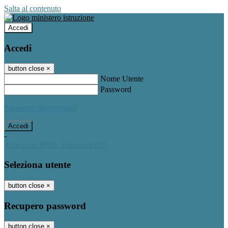
Salta al contenuto
Accedi
Accedi
button close
×
Nome Utente
Password
Password dimenticata?
-
Entra con SPID
Entra con CIE
Seleziona utente
button close
×
Recupero password
button close
×