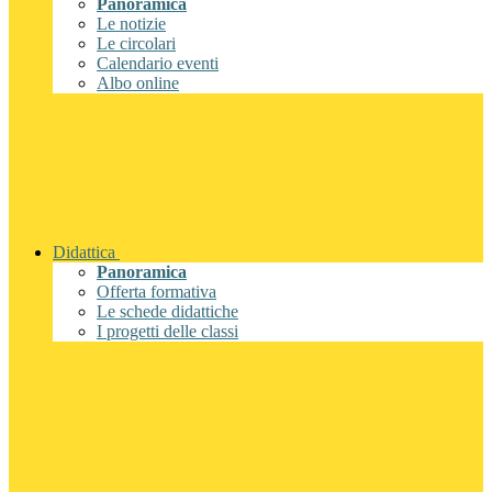
Panoramica
Le notizie
Le circolari
Calendario eventi
Albo online
Didattica
Panoramica
Offerta formativa
Le schede didattiche
I progetti delle classi