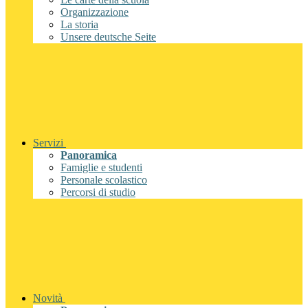
Organizzazione
La storia
Unsere deutsche Seite
Servizi
Panoramica
Famiglie e studenti
Personale scolastico
Percorsi di studio
Novità