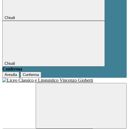
Chiudi
Chiudi
Conferma
Annulla
Conferma