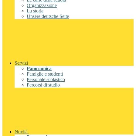
Organizzazione
La storia
Unsere deutsche Seite
Servizi
Panoramica
Famiglie e studenti
Personale scolastico
Percorsi di studio
Novità