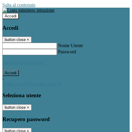
Salta al contenuto
Accedi
Accedi
button close
×
Nome Utente
Password
Password dimenticata?
-
Entra con SPID
Entra con CIE
Seleziona utente
button close
×
Recupero password
button close
×