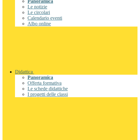
Panoramica
Le notizie
Le circolari
Calendario eventi
Albo online
Didattica
Panoramica
Offerta formativa
Le schede didattiche
I progetti delle classi