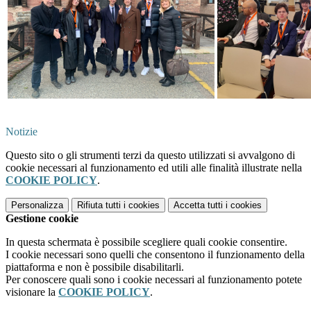
Notizie
Questo sito o gli strumenti terzi da questo utilizzati si avvalgono di
cookie necessari al funzionamento ed utili alle finalità illustrate nella
COOKIE POLICY
.
Personalizza
Rifiuta tutti
i cookies
Accetta tutti
i cookies
Gestione cookie
In questa schermata è possibile scegliere quali cookie consentire.
I cookie necessari sono quelli che consentono il funzionamento della
piattaforma e non è possibile disabilitarli.
Per conoscere quali sono i cookie necessari al funzionamento potete
visionare la
COOKIE POLICY
.