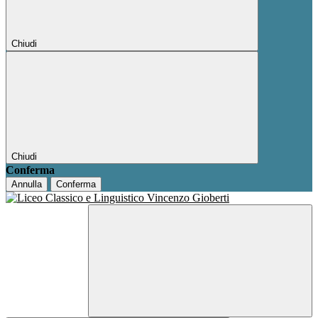
Chiudi
Chiudi
Conferma
Annulla
Conferma