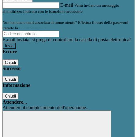
E-mail
Verrà inviato un messaggio
all'indirizzo indicato con le istruzioni necessarie.
Non hai una e-mail associata al nome utente? Effettua il reset della password
tramite la
Login Spaggiari
E-mail inviata, si prega di controllare la casella di posta elettronica!
Errore
Chiudi
Successo
Chiudi
Informazione
Chiudi
Attendere...
Attendere il completamento dell'operazione...