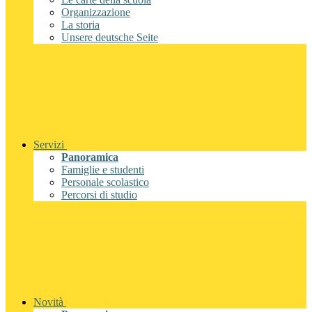
Organizzazione
La storia
Unsere deutsche Seite
Servizi
Panoramica
Famiglie e studenti
Personale scolastico
Percorsi di studio
Novità