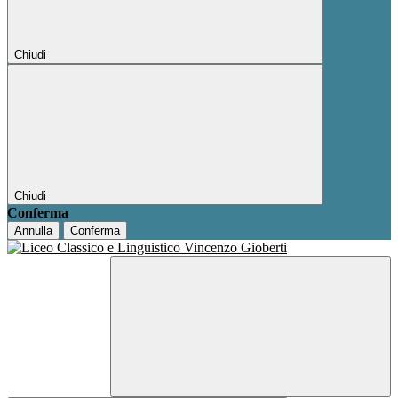
Chiudi
Chiudi
Conferma
Annulla
Conferma