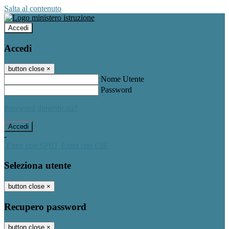
Salta al contenuto
Accedi
Accedi
button close
×
Nome Utente
Password
Password dimenticata?
-
Entra con SPID
Entra con CIE
Seleziona utente
button close
×
Recupero password
button close
×