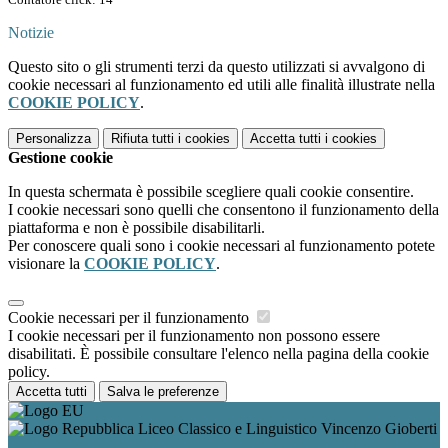
Notizie
Questo sito o gli strumenti terzi da questo utilizzati si avvalgono di
cookie necessari al funzionamento ed utili alle finalità illustrate nella
COOKIE POLICY
.
Personalizza
Rifiuta tutti
i cookies
Accetta tutti
i cookies
Gestione cookie
In questa schermata è possibile scegliere quali cookie consentire.
I cookie necessari sono quelli che consentono il funzionamento della
piattaforma e non è possibile disabilitarli.
Per conoscere quali sono i cookie necessari al funzionamento potete
visionare la
COOKIE POLICY
.
Cookie necessari per il funzionamento
I cookie necessari per il funzionamento non possono essere
disabilitati. È possibile consultare l'elenco nella pagina della cookie
policy.
Accetta tutti
Salva le preferenze
Liceo Classico e Linguistico Vincenzo Gioberti