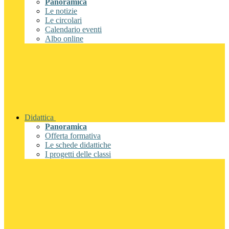
Panoramica
Le notizie
Le circolari
Calendario eventi
Albo online
Didattica
Panoramica
Offerta formativa
Le schede didattiche
I progetti delle classi