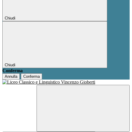
Chiudi
Chiudi
Conferma
Annulla
Conferma