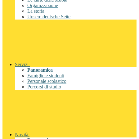
Organizzazione
La storia
Unsere deutsche Seite
Servizi
Panoramica
Famiglie e studenti
Personale scolastico
Percorsi di studio
Novità