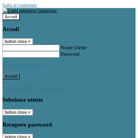
Salta al contenuto
Accedi
Accedi
button close
×
Nome Utente
Password
Password dimenticata?
-
Entra con SPID
Entra con CIE
Seleziona utente
button close
×
Recupero password
button close
×