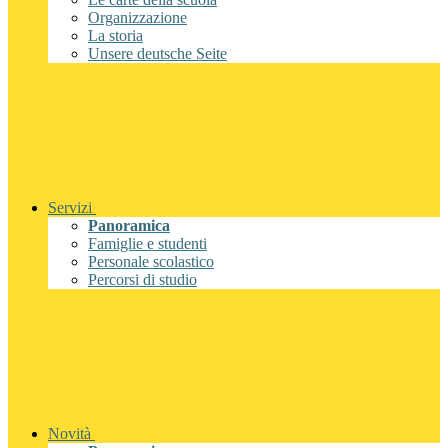
Organizzazione
La storia
Unsere deutsche Seite
Servizi
Panoramica
Famiglie e studenti
Personale scolastico
Percorsi di studio
Novità