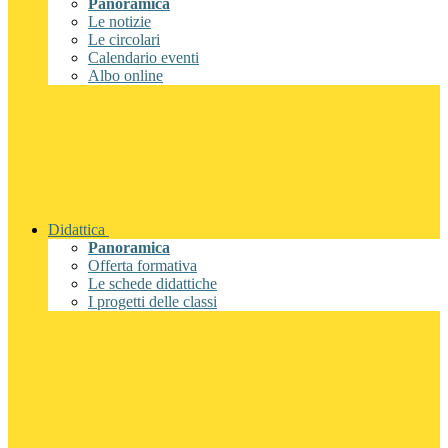
Panoramica
Le notizie
Le circolari
Calendario eventi
Albo online
Didattica
Panoramica
Offerta formativa
Le schede didattiche
I progetti delle classi