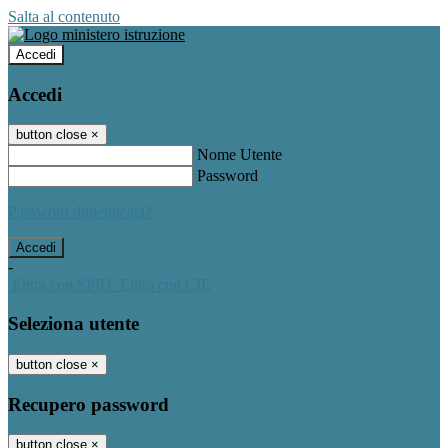
Salta al contenuto
Accedi
Accedi
button close
×
Nome Utente
Password
Password dimenticata?
-
Entra con SPID
Entra con CIE
Seleziona utente
button close
×
Recupero password
button close
×