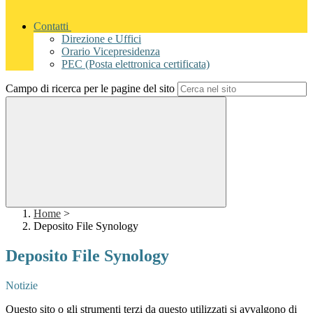
Contatti
Direzione e Uffici
Orario Vicepresidenza
PEC (Posta elettronica certificata)
Campo di ricerca per le pagine del sito
Home
>
Deposito File Synology
Deposito File Synology
Notizie
Questo sito o gli strumenti terzi da questo utilizzati si avvalgono di