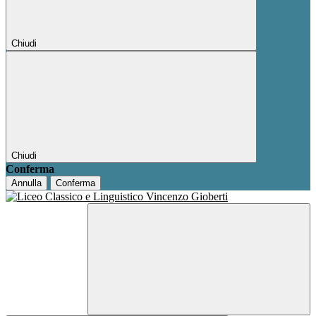
Chiudi
Chiudi
Conferma
Annulla
Conferma